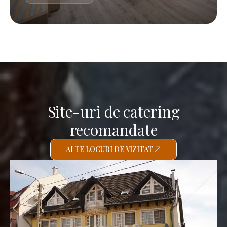
Site-uri de catering
recomandate
ALTE LOCURI DE VIZITAT