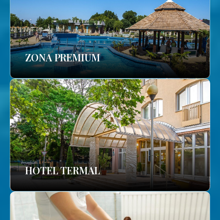
ZONA PREMIUM
HOTEL TERMAL