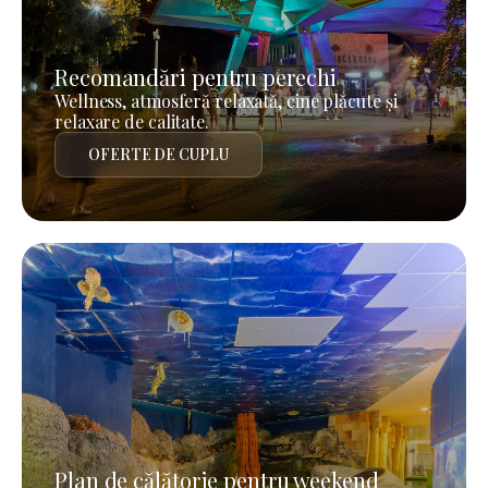
Recomandări pentru perechi
Wellness, atmosferă relaxată, cine plăcute și
relaxare de calitate.
OFERTE DE CUPLU
Plan de călătorie pentru weekend