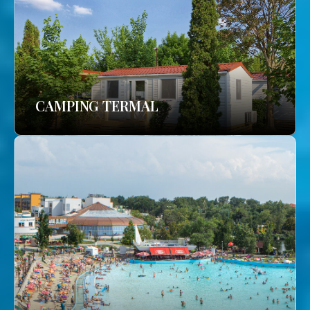
CAMPING TERMAL