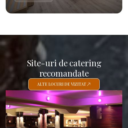
Site-uri de catering
recomandate
ALTE LOCURI DE VIZITAT