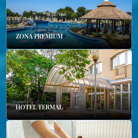
ZONA PREMIUM
HOTEL TERMAL