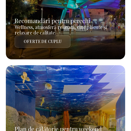
Recomandări pentru perechi
Wellness, atmosferă relaxată, cine plăcute și
relaxare de calitate.
OFERTE DE CUPLU
Plan de călătorie pentru weekend