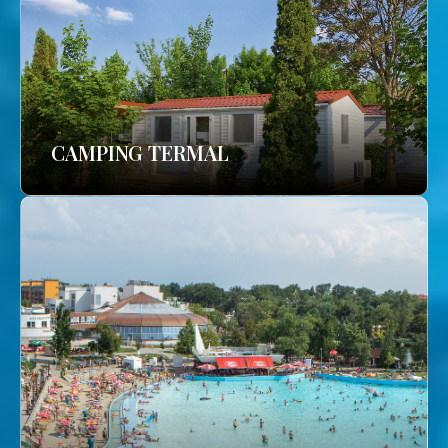
CAMPING TERMAL