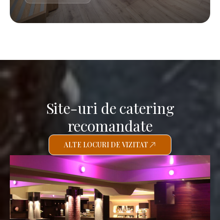
Site-uri de catering
recomandate
ALTE LOCURI DE VIZITAT