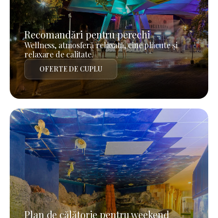
Recomandări pentru perechi
Wellness, atmosferă relaxată, cine plăcute și
relaxare de calitate.
OFERTE DE CUPLU
Plan de călătorie pentru weekend