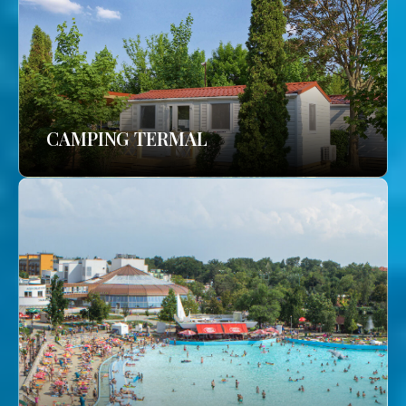
CAMPING TERMAL