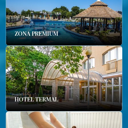
ZONA PREMIUM
HOTEL TERMAL