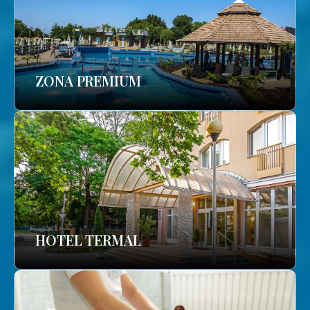
ZONA PREMIUM
HOTEL TERMAL