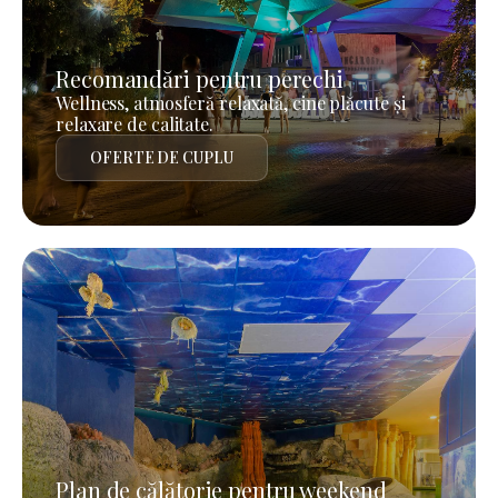
Recomandări pentru perechi
Wellness, atmosferă relaxată, cine plăcute și
relaxare de calitate.
OFERTE DE CUPLU
Plan de călătorie pentru weekend