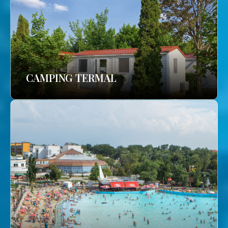
CAMPING TERMAL