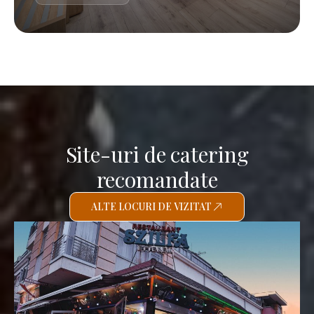
Site-uri de catering
recomandate
ALTE LOCURI DE VIZITAT