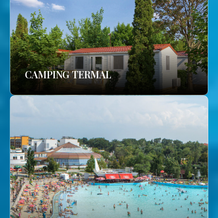
CAMPING TERMAL