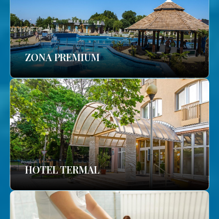
ZONA PREMIUM
HOTEL TERMAL