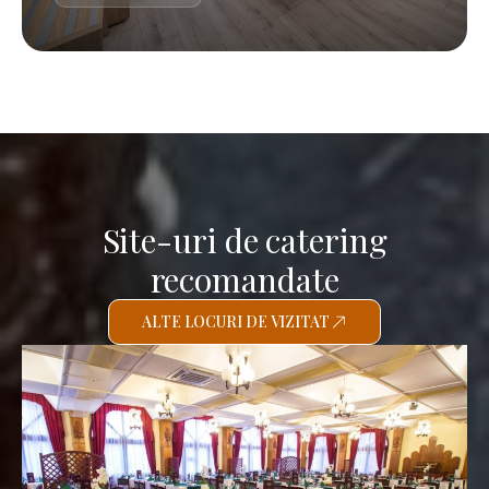
Site-uri de catering
recomandate
ALTE LOCURI DE VIZITAT