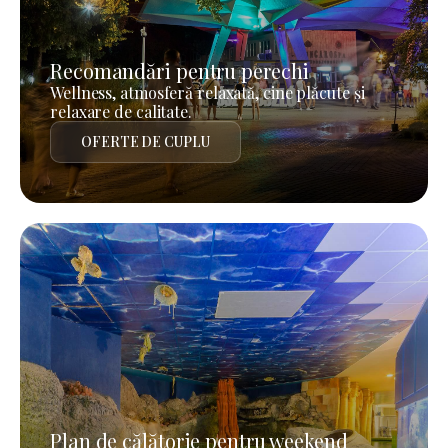
Recomandări pentru perechi
Wellness, atmosferă relaxată, cine plăcute și
relaxare de calitate.
OFERTE DE CUPLU
Plan de călătorie pentru weekend