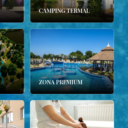
CAMPING TERMAL
ZONA PREMIUM