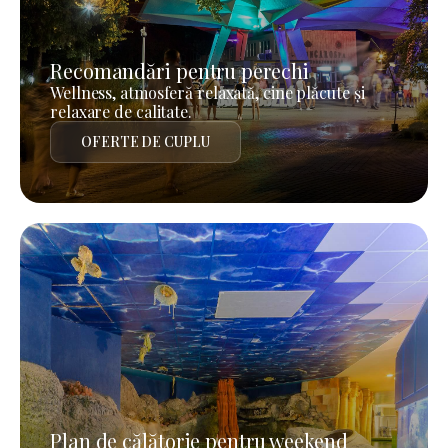
Recomandări pentru perechi
Wellness, atmosferă relaxată, cine plăcute și
relaxare de calitate.
OFERTE DE CUPLU
Plan de călătorie pentru weekend