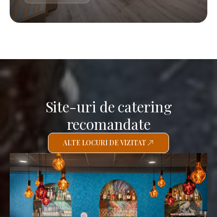
Site-uri de catering
recomandate
ALTE LOCURI DE VIZITAT