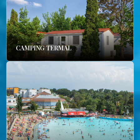
CAMPING TERMAL