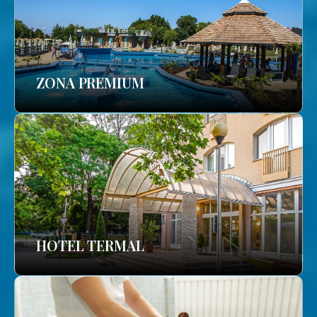
ZONA PREMIUM
HOTEL TERMAL