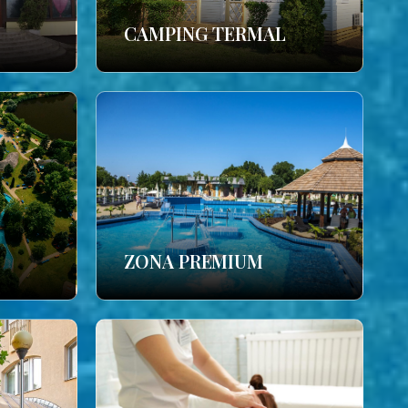
CAMPING TERMAL
ZONA PREMIUM