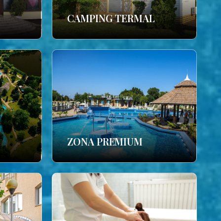
CAMPING TERMAL
ZONA PREMIUM