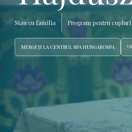
Stau cu familia
Program pentru cupluri
MERGEȚI LA CENTRUL SPA HUNGAROSPA
VR