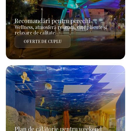
Recomandări pentru perechi
Wellness, atmosferă relaxată, cine plăcute și
relaxare de calitate.
OFERTE DE CUPLU
Plan de călătorie pentru weekend