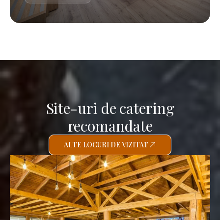
Site-uri de catering
recomandate
ALTE LOCURI DE VIZITAT