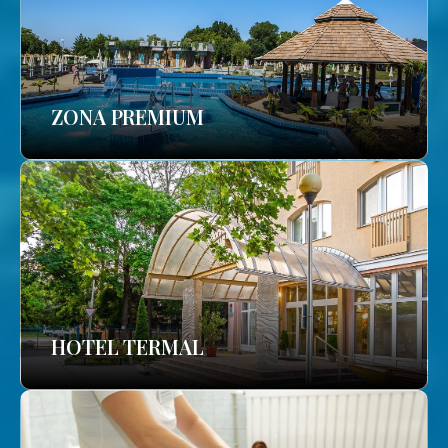
ZONA PREMIUM
HOTEL TERMAL