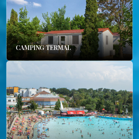
CAMPING TERMAL