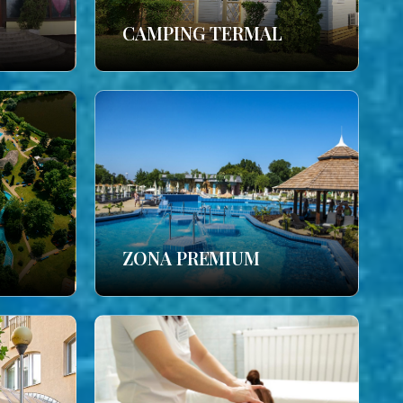
CAMPING TERMAL
ZONA PREMIUM