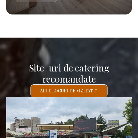
Site-uri de catering
recomandate
ALTE LOCURI DE VIZITAT