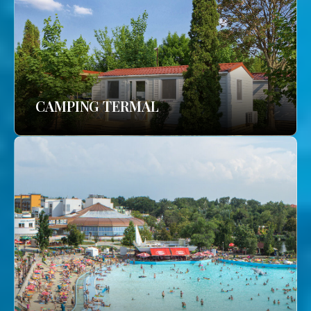
CAMPING TERMAL