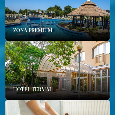
ZONA PREMIUM
HOTEL TERMAL