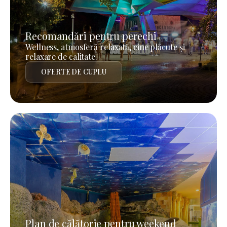
Recomandări pentru perechi
Wellness, atmosferă relaxată, cine plăcute și
relaxare de calitate.
OFERTE DE CUPLU
Plan de călătorie pentru weekend