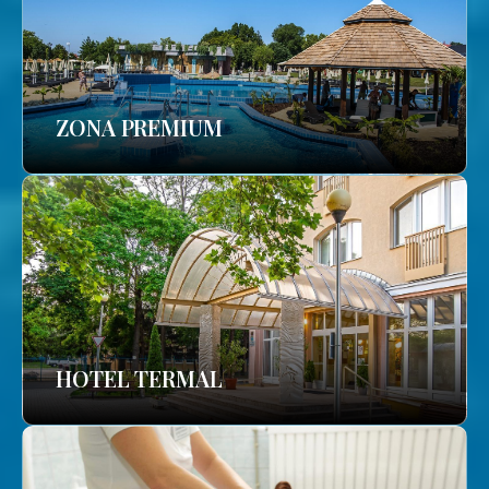
ZONA PREMIUM
HOTEL TERMAL