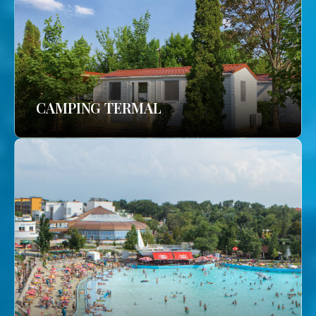
CAMPING TERMAL