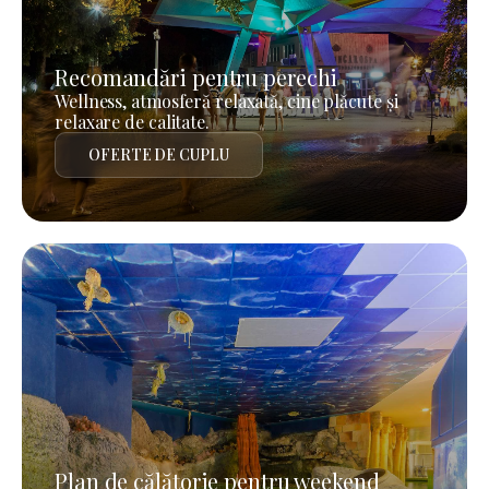
Recomandări pentru perechi
Wellness, atmosferă relaxată, cine plăcute și
relaxare de calitate.
OFERTE DE CUPLU
Plan de călătorie pentru weekend