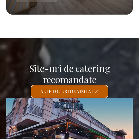
Site-uri de catering
recomandate
ALTE LOCURI DE VIZITAT