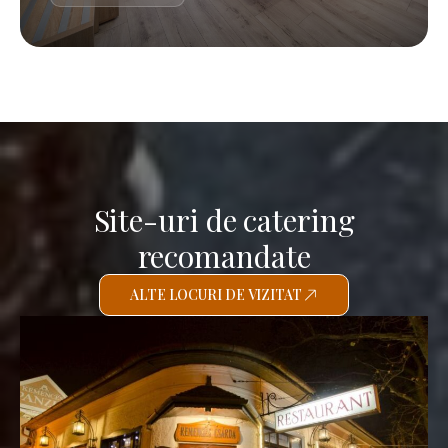
Site-uri de catering
recomandate
ALTE LOCURI DE VIZITAT