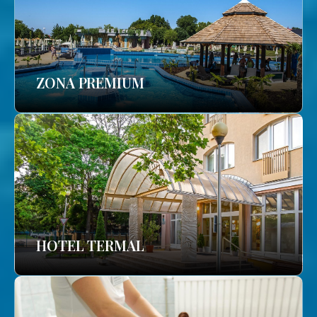
ZONA PREMIUM
HOTEL TERMAL