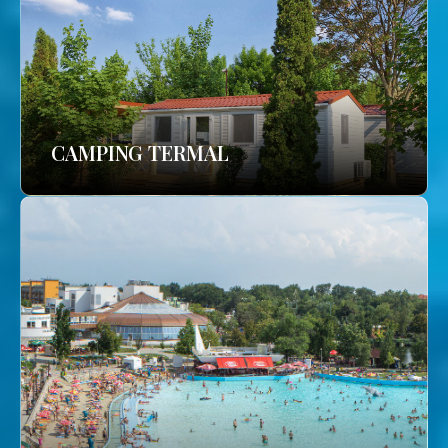
CAMPING TERMAL