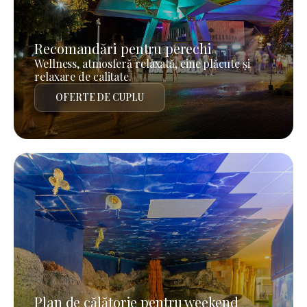
Recomandări pentru perechi
Wellness, atmosferă relaxată, cine plăcute și
relaxare de calitate.
OFERTE DE CUPLU
Plan de călătorie pentru weekend