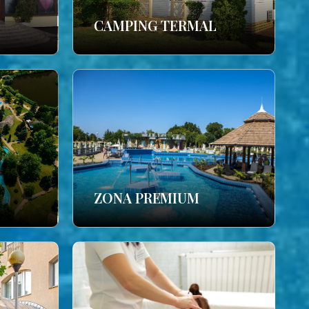
CAMPING TERMAL
ZONA PREMIUM