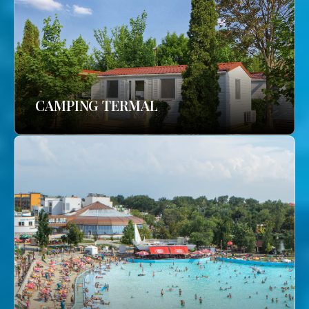
CAMPING TERMAL