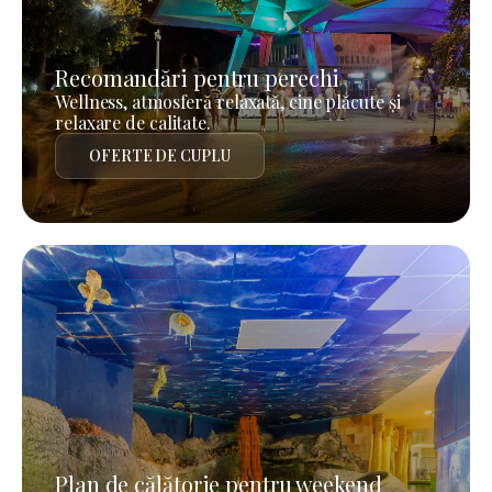
Recomandări pentru perechi
Wellness, atmosferă relaxată, cine plăcute și
relaxare de calitate.
OFERTE DE CUPLU
Plan de călătorie pentru weekend