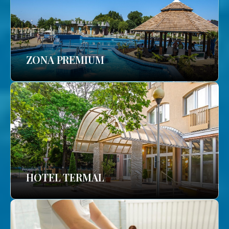
ZONA PREMIUM
HOTEL TERMAL