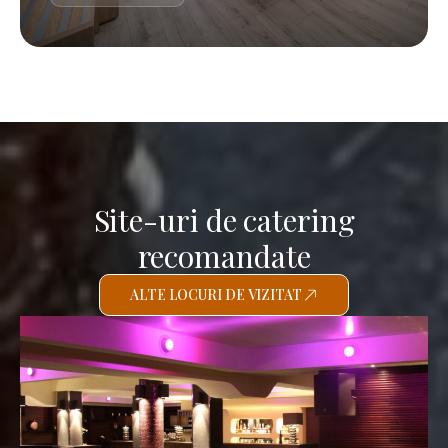
Site-uri de catering
recomandate
ALTE LOCURI DE VIZITAT