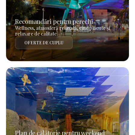
Recomandări pentru perechi
Wellness, atmosferă relaxată, cine plăcute și
relaxare de calitate.
OFERTE DE CUPLU
Plan de călătorie pentru weekend