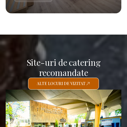
Site-uri de catering
recomandate
ALTE LOCURI DE VIZITAT