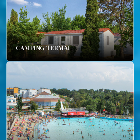
CAMPING TERMAL