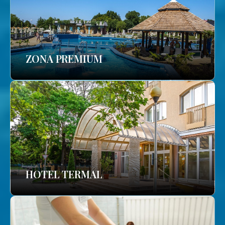
ZONA PREMIUM
HOTEL TERMAL