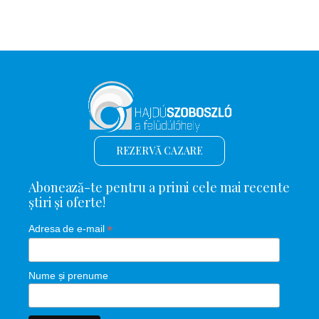
REZERVĂ CAZARE
Abonează-te pentru a primi cele mai recente
știri și oferte!
*
Adresa de e-mail
Nume și prenume