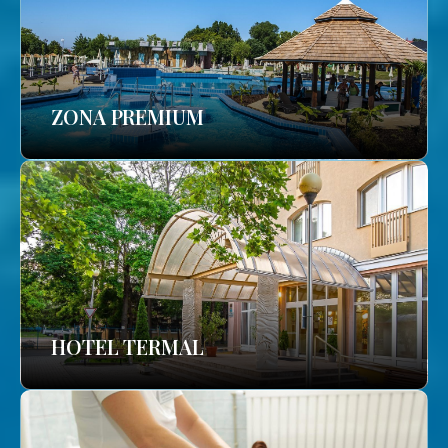
ZONA PREMIUM
HOTEL TERMAL