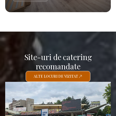
Site-uri de catering
recomandate
ALTE LOCURI DE VIZITAT