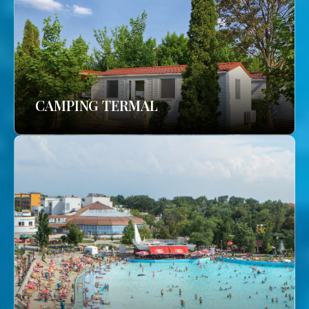
CAMPING TERMAL