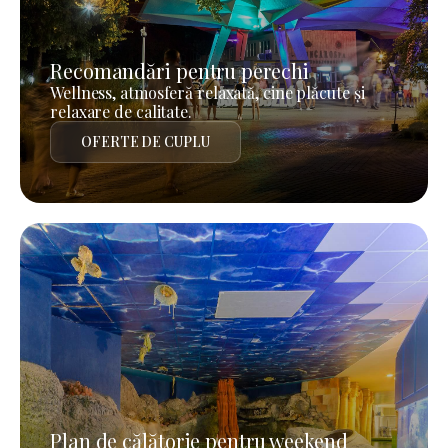
Recomandări pentru perechi
Wellness, atmosferă relaxată, cine plăcute și
relaxare de calitate.
OFERTE DE CUPLU
Plan de călătorie pentru weekend