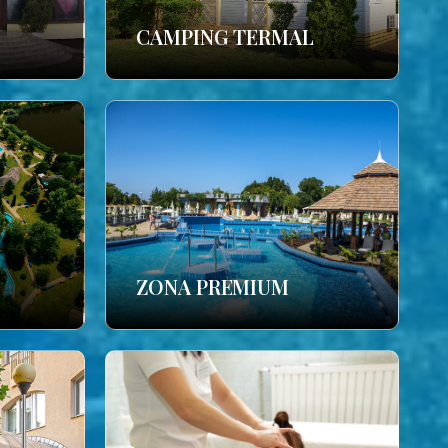
CAMPING TERMAL
ZONA PREMIUM