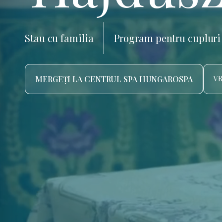
Stau cu familia
Program pentru cupluri
MERGEȚI LA CENTRUL SPA HUNGAROSPA
VR