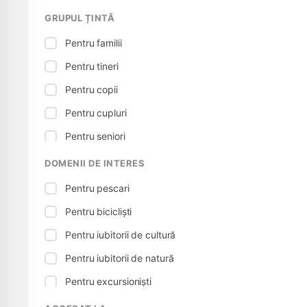
GRUPUL ȚINTĂ
Pentru familii
Pentru tineri
Pentru copii
Pentru cupluri
Pentru seniori
DOMENII DE INTERES
Pentru pescari
Pentru bicicliști
Pentru iubitorii de cultură
Pentru iubitorii de natură
Pentru excursioniști