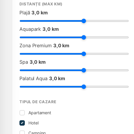
DISTANȚE (MAX KM)
Plajă
3,0 km
Aquapark
3,0 km
Zona Premium
3,0 km
Spa
3,0 km
Palatul Aqua
3,0 km
TIPUL DE CAZARE
Apartament
Hotel
Camping