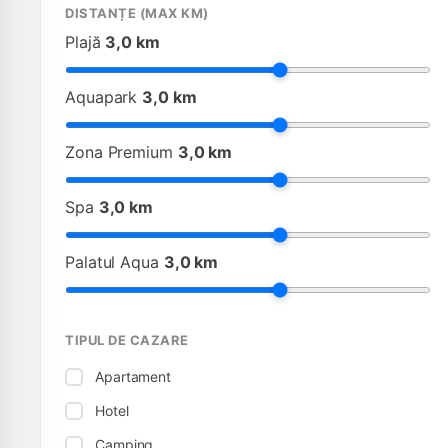
DISTANȚE (MAX KM)
Plajă
3,0 km
Aquapark
3,0 km
Zona Premium
3,0 km
Spa
3,0 km
Palatul Aqua
3,0 km
TIPUL DE CAZARE
Apartament
Hotel
Camping