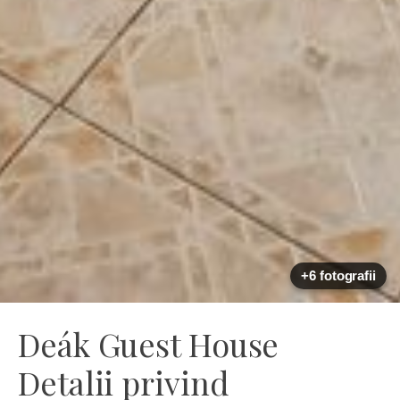
+6 fotografii
Deák Guest House
Detalii privind