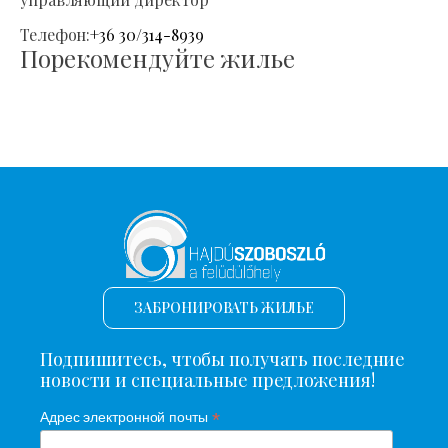
Телефон:
+36 30/314-8939
Порекомендуйте жилье
ЗАБРОНИРОВАТЬ ЖИЛЬЕ
Подпишитесь, чтобы получать последние
новости и специальные предложения!
*
Адрес электронной почты