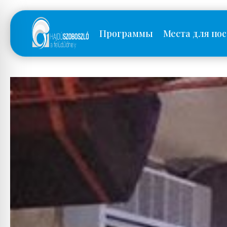
Программы
Места для по