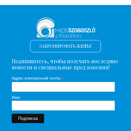
ЗАБРОНИРОВАТЬ ЖИЛЬЕ
Подпишитесь, чтобы получать последние
новости и специальные предложения!
*
Адрес электронной почты
Имя