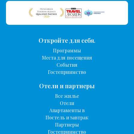
Откройте для себя.
Программы
Места для посещения
События
Гостеприимство
Отели и партнеры
Все жилье
Отели
Апартаменты в
Постель и завтрак
Партнеры
Гостеприимство