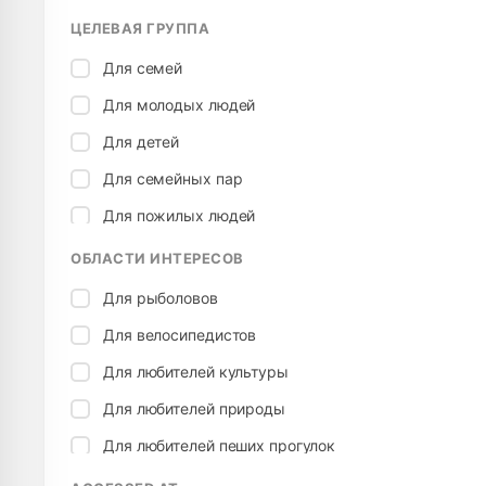
ЦЕЛЕВАЯ ГРУППА
Для семей
Для молодых людей
Для детей
Для семейных пар
Для пожилых людей
ОБЛАСТИ ИНТЕРЕСОВ
Для рыболовов
Для велосипедистов
Для любителей культуры
Для любителей природы
Для любителей пеших прогулок