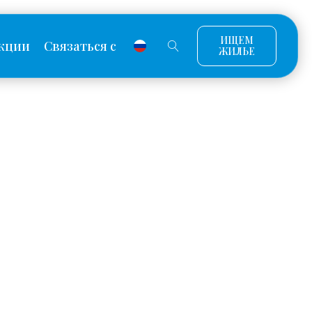
ИЩЕМ
кции
Связаться с
ЖИЛЬЕ