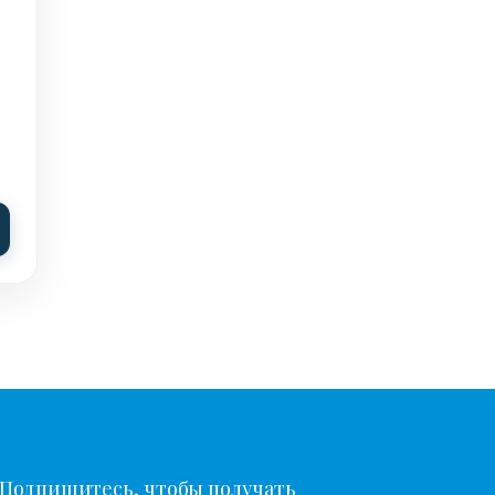
Подпишитесь, чтобы получать