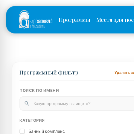
Программы
Места для по
Программный фильтр
Удалить в
ПОИСК ПО ИМЕНИ
КАТЕГОРИЯ
Банный комплекс