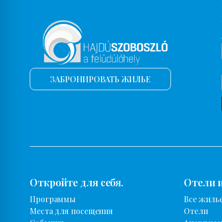
ЗАБРОНИРОВАТЬ ЖИЛЬЕ
Откройте для себя.
Отели 
Программы
Все жиль
Места для посещения
Отели