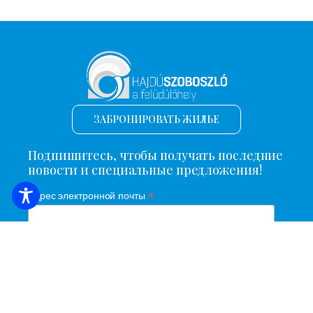
ЗАБРОНИРОВАТЬ ЖИЛЬЕ
Подпишитесь, чтобы получать последние
новости и специальные предложения!
*
Адрес электронной почты
Имя