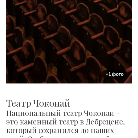
+1 фото
Театр Чоконай
Национальный театр Чоконаи -
это каменный театр в Дебрецене,
который сохранился до наших