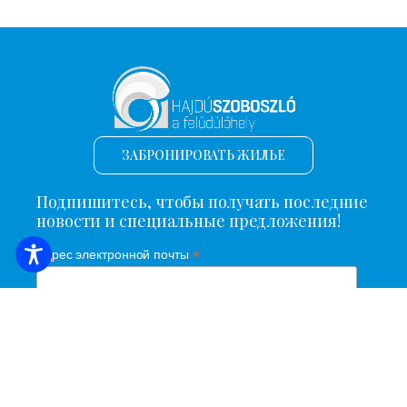
ЗАБРОНИРОВАТЬ ЖИЛЬЕ
Подпишитесь, чтобы получать последние
новости и специальные предложения!
*
Адрес электронной почты
Имя