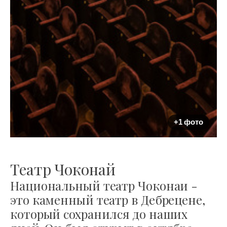
+1 фото
Театр Чоконай
Национальный театр Чоконаи -
это каменный театр в Дебрецене,
который сохранился до наших