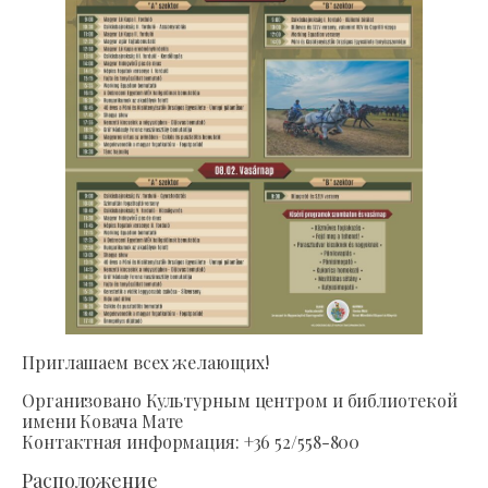
Приглашаем всех желающих!
Организовано Культурным центром и библиотекой
имени Ковача Мате
Контактная информация: +36 52/558-800
Расположение