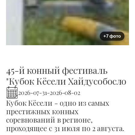
+7 фото
45-й конный фестиваль
"Кубок Кёсели Хайдусобосло
2026-07-31
-
2026-08-02
Кубок Кёсели - одно из самых
престижных конных
соревнований в регионе,
проходящее с 31 июля по 2 августа.