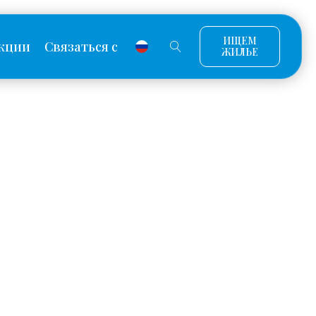
ИЩЕМ
кции
Связаться с
ЖИЛЬЕ