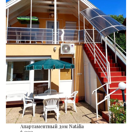
Апартаментный дом Natália
6.000