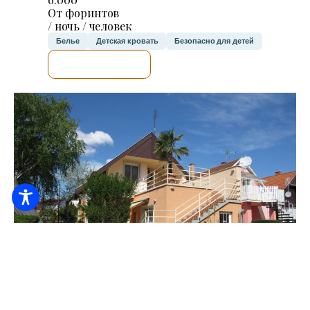
От форинтов
/ ночь / человек
Белье
Детская кровать
Безопасно для детей
Я ПРОВЕРЮ.