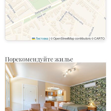
Листовка
|
© OpenStreetMap contributors © CARTO
Порекомендуйте жилье