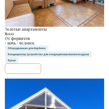
Золотые апартаменты
8000
От форинтов
/ ночь / человек
Оборудование для барбекю
Кондиционер (устройство для кондиционирования воздуха)
Кухня
Я ПРОВЕРЮ.