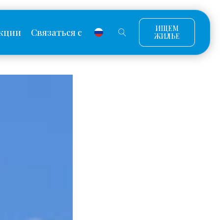
ИЩЕМ
кции
Связаться с
ЖИЛЬЕ