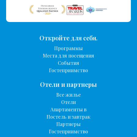
Откройте для себя.
Программы
Места для посещения
События
Гостеприимство
Отели и партнеры
Все жилье
Отели
Апартаменты в
Постель и завтрак
Партнеры
Гостеприимство