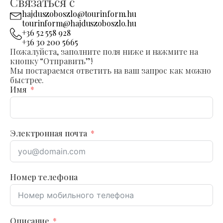
Связаться с
hajduszoboszlo@tourinform.hu
tourinform@hajduszoboszlo.hu
+36 52 558 928
+36 30 200 5665
Пожалуйста, заполните поля ниже и нажмите на
кнопку “Отправить”!
Мы постараемся ответить на ваш запрос как можно
быстрее.
Имя
Электронная почта
Номер телефона
Описание