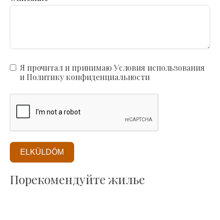
Я прочитал и принимаю Условия использования
и Политику конфиденциальности
ELKÜLDÖM
Порекомендуйте жилье