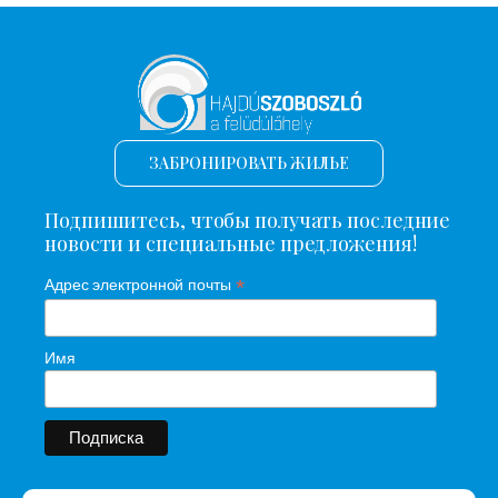
ЗАБРОНИРОВАТЬ ЖИЛЬЕ
Подпишитесь, чтобы получать последние
новости и специальные предложения!
*
Адрес электронной почты
Имя