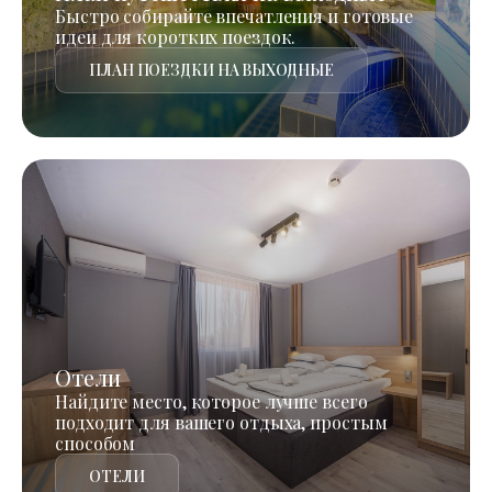
Быстро собирайте впечатления и готовые
идеи для коротких поездок.
ПЛАН ПОЕЗДКИ НА ВЫХОДНЫЕ
Отели
Найдите место, которое лучше всего
подходит для вашего отдыха, простым
способом
ОТЕЛИ