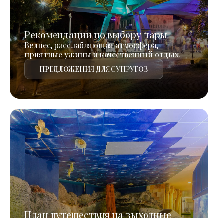
Рекомендации по выбору пары
Велнес, расслабляющая атмосфера,
приятные ужины и качественный отдых.
ПРЕДЛОЖЕНИЯ ДЛЯ СУПРУГОВ
План путешествия на выходные