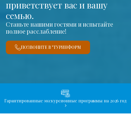
приветствует вас и вашу
семью.
Станьте нашими гостями и испытайте
полное расслабление!
ПОЗВОНИТЕ В "ТУРИНФОРМ
Гарантированные экскурсионные программы на 2026 год