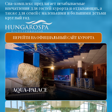
Спа-комплекс предлагает незабываемые
впечатления для гостей курорта и отдыхающих, а
также для семей с маленькими и большими детьми
круглый год.
ПЕРЕЙТИ НА ОФИЦИАЛЬНЫЙ САЙТ КУРОРТА
AQUA-PALACE