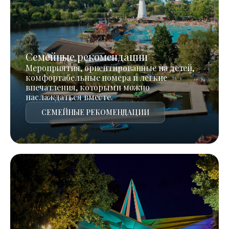
Семейные рекомендации
Мероприятия, ориентированные на детей,
комфортабельные номера и легкие
впечатления, которыми можно
наслаждаться вместе.
СЕМЕЙНЫЕ РЕКОМЕНДАЦИИ