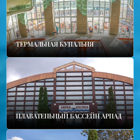
TЕРМАЛЬНАЯ КУПАЛЬНЯ
ПЛАВАТЕПЬНЫЙ БАССЕЙН АРПАД