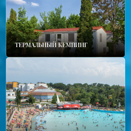
ТЕРМАЛЬНЫЙ КЕМПИНГ