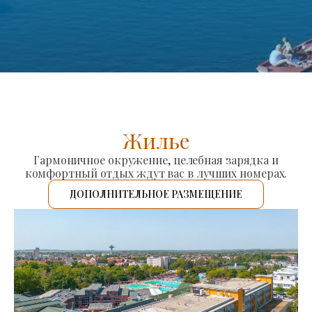
Жилье
Гармоничное окружение, целебная зарядка и
комфортный отдых ждут вас в лучших номерах.
ДОПОЛНИТЕЛЬНОЕ РАЗМЕЩЕНИЕ