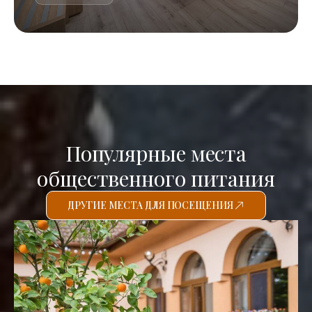
Популярные места
общественного питания
ДРУГИЕ МЕСТА ДЛЯ ПОСЕЩЕНИЯ