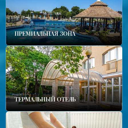
ПРЕМИАЛЬНАЯ ЗОНА
ТЕРМАЛЬНЫЙ ОТЕЛЬ