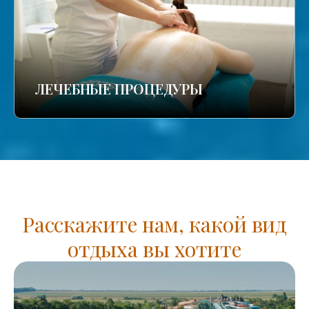
ЛЕЧЕБНЫЕ ПРОЦЕДУРЫ
Расскажите нам, какой вид
отдыха вы хотите