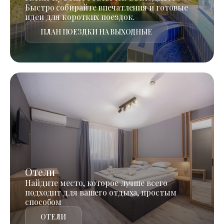
Быстро собирайте впечатления и готовые
идеи для коротких поездок.
ПЛАН ПОЕЗДКИ НА ВЫХОДНЫЕ
Отели
Найдите место, которое лучше всего
подходит для вашего отдыха, простым
способом
ОТЕЛИ