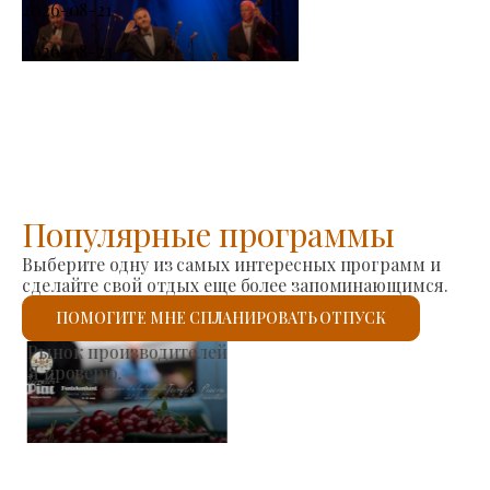
2026-08-21
-
2026-08-23
Популярные программы
Выберите одну из самых интересных программ и
сделайте свой отдых еще более запоминающимся.
ПОМОГИТЕ МНЕ СПЛАНИРОВАТЬ ОТПУСК
Римско-католическая церковь Святого Ласло
Я проверю.