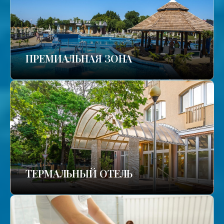
ПРЕМИАЛЬНАЯ ЗОНА
ТЕРМАЛЬНЫЙ ОТЕЛЬ