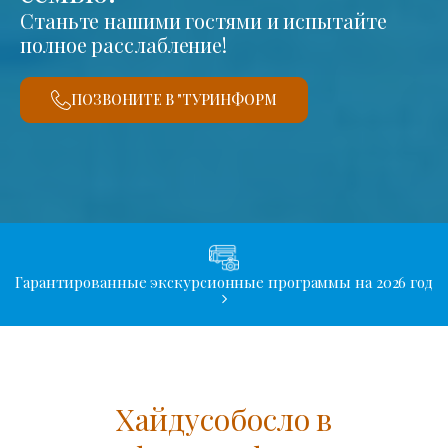
Станьте нашими гостями и испытайте
полное расслабление!
ПОЗВОНИТЕ В "ТУРИНФОРМ
Гарантированные экскурсионные программы на 2026 год
Хайдусобосло в