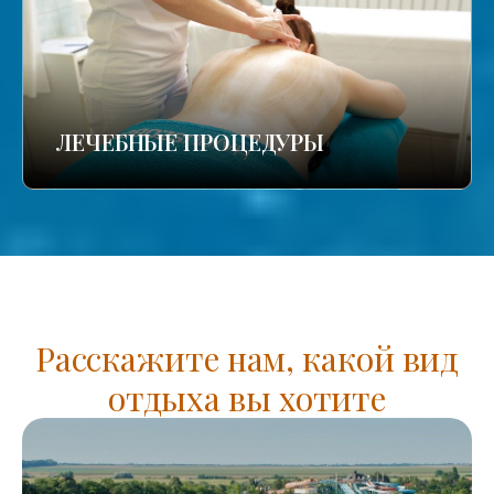
ЛЕЧЕБНЫЕ ПРОЦЕДУРЫ
Расскажите нам, какой вид
отдыха вы хотите