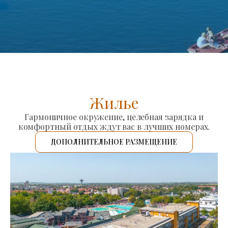
Жилье
Гармоничное окружение, целебная зарядка и
комфортный отдых ждут вас в лучших номерах.
ДОПОЛНИТЕЛЬНОЕ РАЗМЕЩЕНИЕ