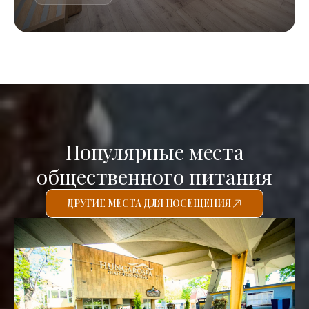
Популярные места
общественного питания
ДРУГИЕ МЕСТА ДЛЯ ПОСЕЩЕНИЯ