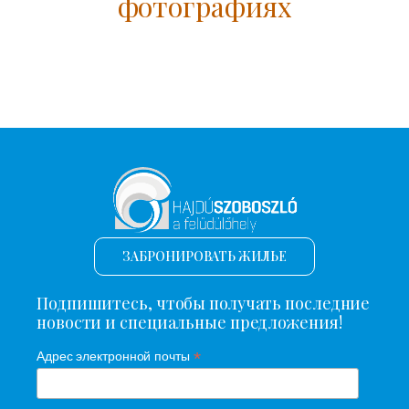
фотографиях
ЗАБРОНИРОВАТЬ ЖИЛЬЕ
Подпишитесь, чтобы получать последние
новости и специальные предложения!
*
Адрес электронной почты