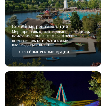
Семейные рекомендации
Мероприятия, ориентированные на детей,
комфортабельные номера и легкие
впечатления, которыми можно
наслаждаться вместе.
СЕМЕЙНЫЕ РЕКОМЕНДАЦИИ