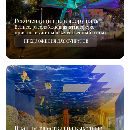
Рекомендации по выбору пары
Велнес, расслабляющая атмосфера,
приятные ужины и качественный отдых.
ПРЕДЛОЖЕНИЯ ДЛЯ СУПРУГОВ
План путешествия на выходные