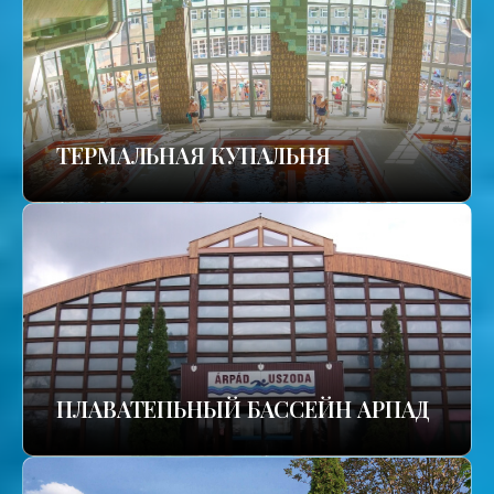
TЕРМАЛЬНАЯ КУПАЛЬНЯ
ПЛАВАТЕПЬНЫЙ БАССЕЙН АРПАД