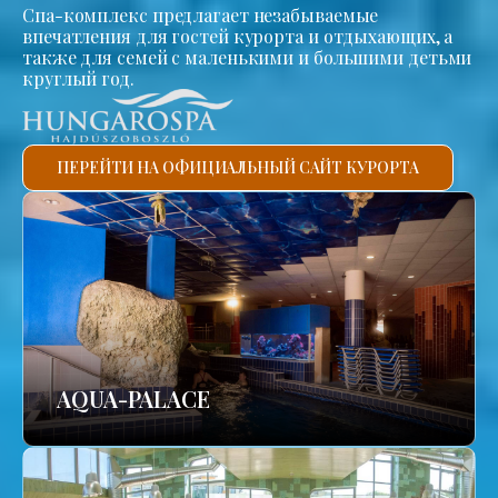
Спа-комплекс предлагает незабываемые
впечатления для гостей курорта и отдыхающих, а
также для семей с маленькими и большими детьми
круглый год.
ПЕРЕЙТИ НА ОФИЦИАЛЬНЫЙ САЙТ КУРОРТА
AQUA-PALACE