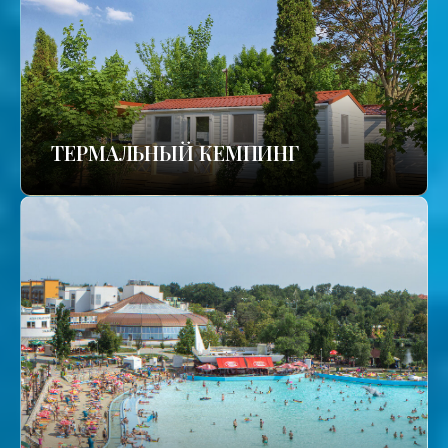
ТЕРМАЛЬНЫЙ КЕМПИНГ