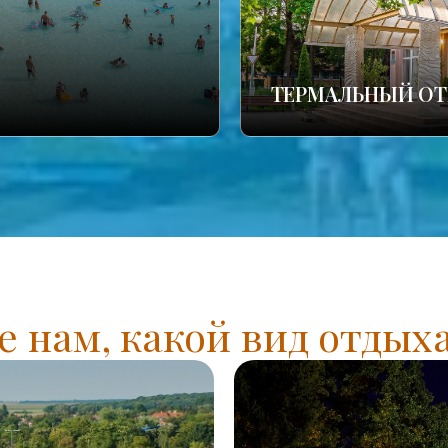
ТЕРМАЛЬНЫЙ ОТ
 нам, какой вид отдых