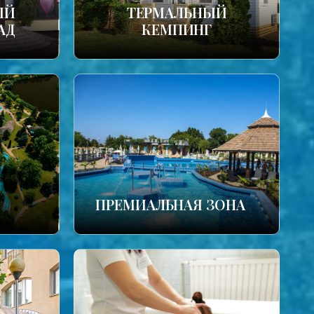
ЫЙ
ТЕРМАЛЬНЫЙ
АД
КЕМПИНГ
ПРЕМИАЛЬНАЯ ЗОНА