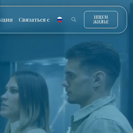
ИЩЕМ
кции
Связаться с
ЖИЛЬЕ