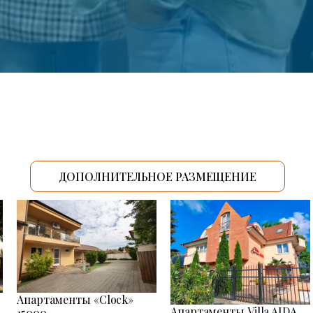
ДОПОЛНИТЕЛЬНОЕ РАЗМЕЩЕНИЕ
Апартаменты «Clock»
Апартаменты Villa AIDA
15000