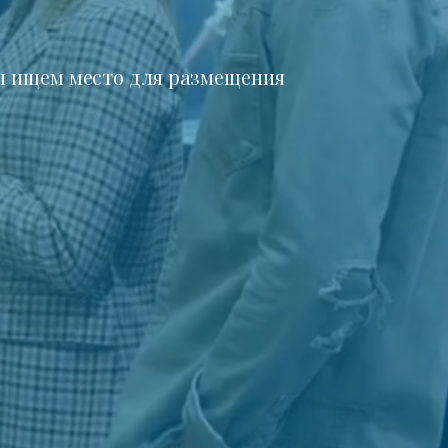
 ищем место для размещения