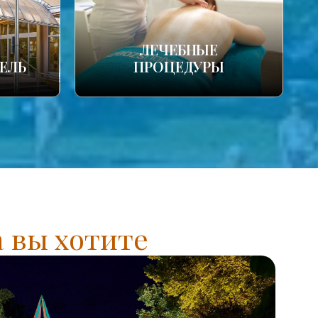
ЛЕЧЕБНЫЕ
ЕЛЬ
ПРОЦЕДУРЫ
а вы хотите