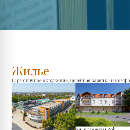
Жилье
Гармоничное окружение, целебная зарядка и комфо
Апартаменты Zoli