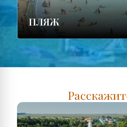
ПЛЯЖ
Расскажите