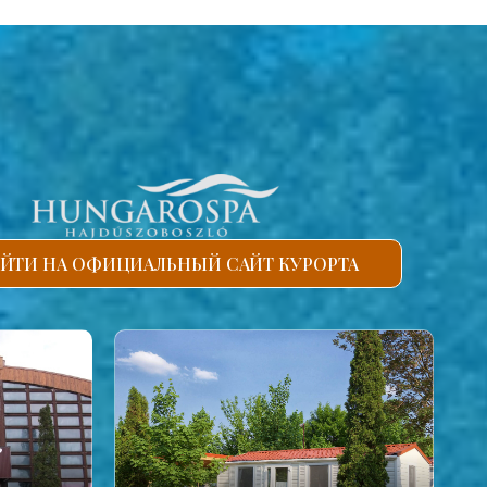
ЙТИ НА ОФИЦИАЛЬНЫЙ САЙТ КУРОРТА