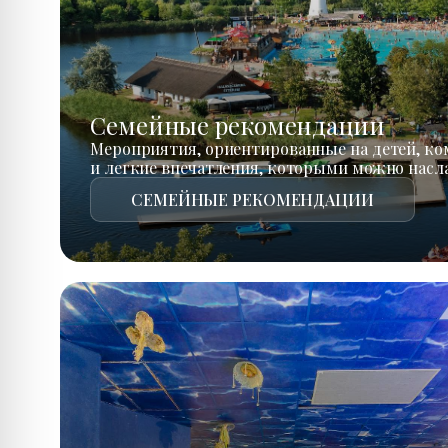
Семейные рекомендации
Мероприятия, ориентированные на детей, к
и легкие впечатления, которыми можно насл
СЕМЕЙНЫЕ РЕКОМЕНДАЦИИ