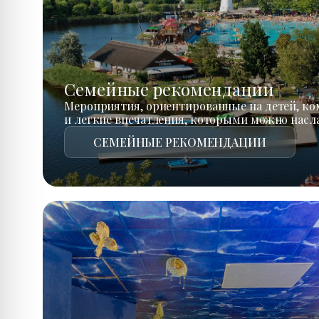
Семейные рекомендации
Мероприятия, ориентированные на детей, к
и легкие впечатления, которыми можно насл
СЕМЕЙНЫЕ РЕКОМЕНДАЦИИ