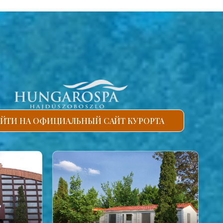
ЙТИ НА ОФИЦИАЛЬНЫЙ САЙТ КУРОРТА