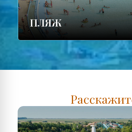
ПЛЯЖ
Расскажите