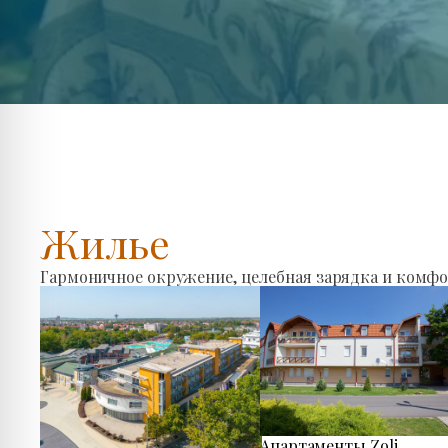
Жилье
Гармоничное окружение, целебная зарядка и комфо
Апартаменты Zoli