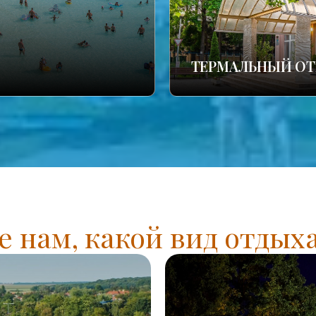
ТЕРМАЛЬНЫЙ ОТ
 нам, какой вид отдых