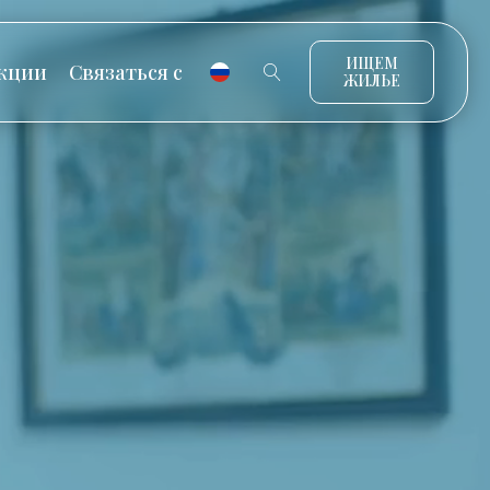
ИЩЕМ
кции
Связаться с
ЖИЛЬЕ