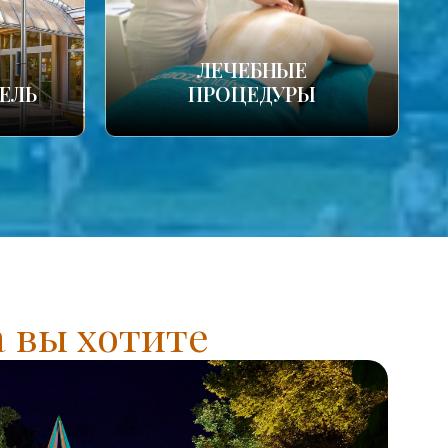
ЛЕЧЕБНЫЕ
ЕЛЬ
ПРОЦЕДУРЫ
а вы хотите