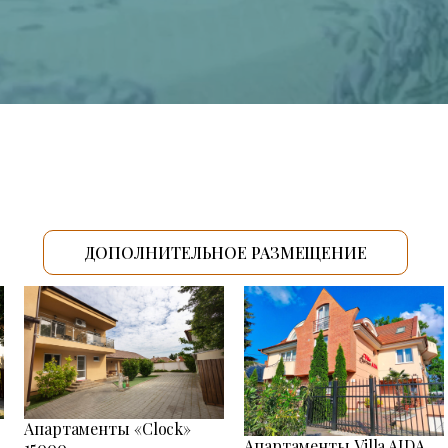
ДОПОЛНИТЕЛЬНОЕ РАЗМЕЩЕНИЕ
Апартаменты «Clock»
Апартаменты Villa AIDA
15000