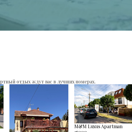
ртный отдых ждут вас в лучших номерах.
M&M Luxus Apartman
15000