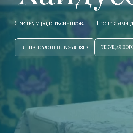
Я живу у родственников.
Программа д
В СПА-САЛОН HUNGAROSPA
ТЕКУЩАЯ ПОГО