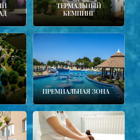
ЫЙ
ТЕРМАЛЬНЫЙ
АД
КЕМПИНГ
ПРЕМИАЛЬНАЯ ЗОНА