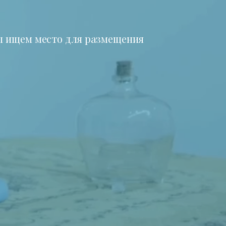
 ищем место для размещения