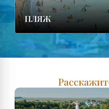
ПЛЯЖ
Расскажите