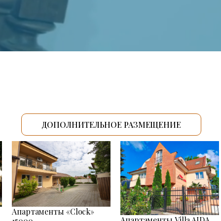
ДОПОЛНИТЕЛЬНОЕ РАЗМЕЩЕНИЕ
Апартаменты «Clock»
Апартаменты Villa AIDA
15000