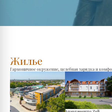
Жилье
Гармоничное окружение, целебная зарядка и комфо
Апартаменты Zoli