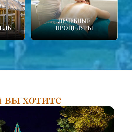
ЛЕЧЕБНЫЕ
ЕЛЬ
ПРОЦЕДУРЫ
а вы хотите