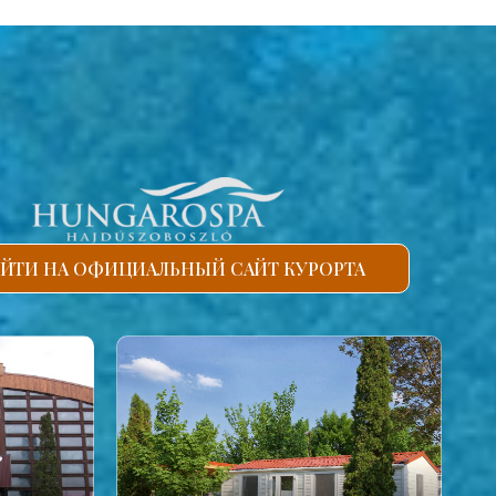
ЙТИ НА ОФИЦИАЛЬНЫЙ САЙТ КУРОРТА