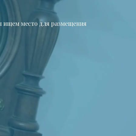
 ищем место для размещения