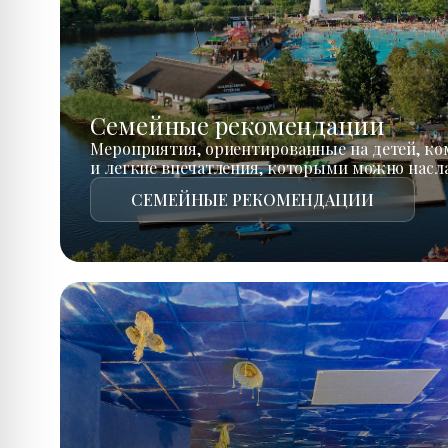
Семейные рекомендации
Мероприятия, ориентированные на детей, к
и легкие впечатления, которыми можно насл
СЕМЕЙНЫЕ РЕКОМЕНДАЦИИ