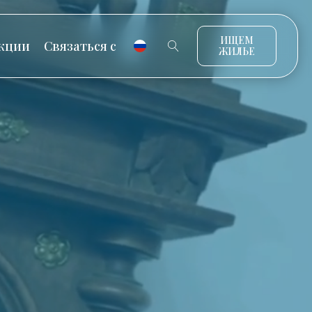
ИЩЕМ
кции
Связаться с
ЖИЛЬЕ