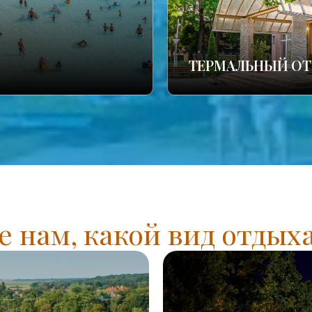
ТЕРМАЛЬНЫЙ ОТ
 нам, какой вид отдых