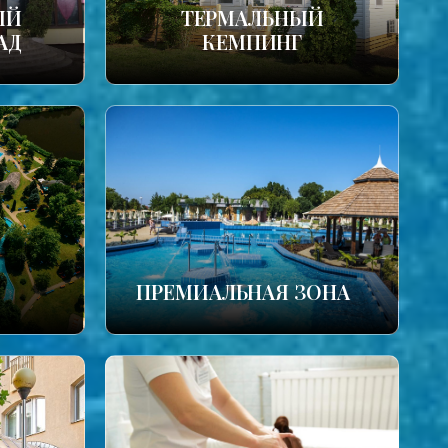
ЫЙ
ТЕРМАЛЬНЫЙ
АД
КЕМПИНГ
ПРЕМИАЛЬНАЯ ЗОНА