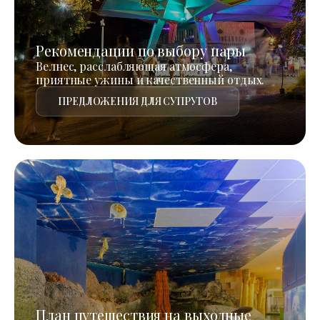
Рекомендации по выбору пары
Велнес, расслабляющая атмосфера,
приятные ужины и качественный отдых.
ПРЕДЛОЖЕНИЯ ДЛЯ СУПРУГОВ
План путешествия на выходные