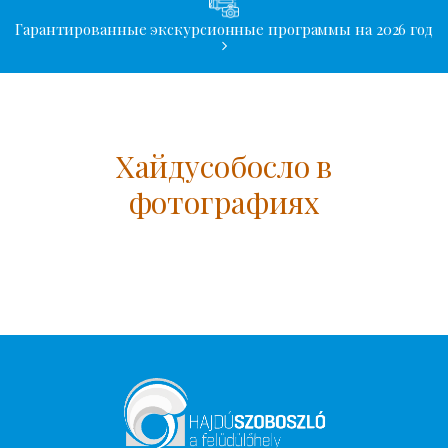
Гарантированные экскурсионные программы на 2026 год
Хайдусобосло в
фотографиях