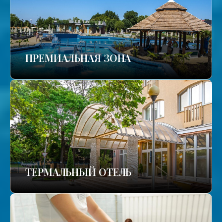
ПРЕМИАЛЬНАЯ ЗОНА
ТЕРМАЛЬНЫЙ ОТЕЛЬ