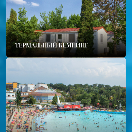
ТЕРМАЛЬНЫЙ КЕМПИНГ