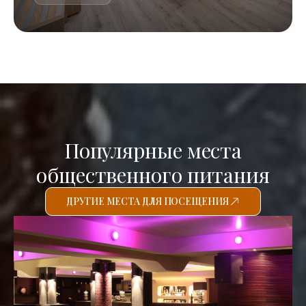
Популярные места
общественного питания
ДРУГИЕ МЕСТА ДЛЯ ПОСЕЩЕНИЯ