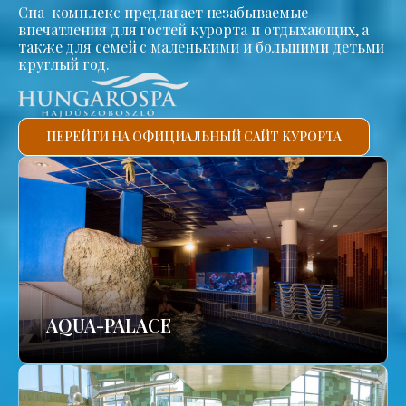
Спа-комплекс предлагает незабываемые
впечатления для гостей курорта и отдыхающих, а
также для семей с маленькими и большими детьми
круглый год.
ПЕРЕЙТИ НА ОФИЦИАЛЬНЫЙ САЙТ КУРОРТА
AQUA-PALACE