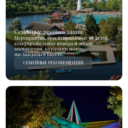
Семейные рекомендации
Мероприятия, ориентированные на детей,
комфортабельные номера и легкие
впечатления, которыми можно
наслаждаться вместе.
СЕМЕЙНЫЕ РЕКОМЕНДАЦИИ