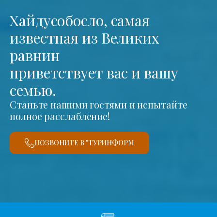
Хайдусобосло, самая
известная из Великих
равнин
приветствует вас и вашу
семью.
Станьте нашими гостями и испытайте
полное расслабление!
ПОЗВОНИТЕ В "ТУРИНФОРМ