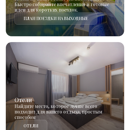
Быстро собирайте впечатления и готовые
идеи для коротких поездок.
ПЛАН ПОЕЗДКИ НА ВЫХОДНЫЕ
Отели
Найдите место, которое лучше всего
подходит для вашего отдыха, простым
способом
ОТЕЛИ