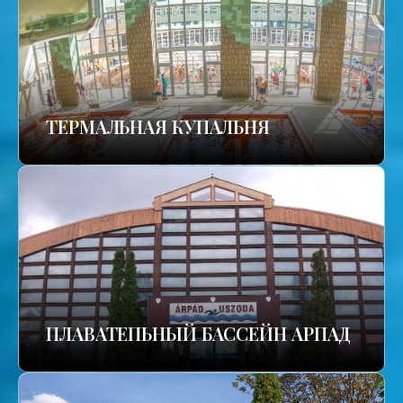
TЕРМАЛЬНАЯ КУПАЛЬНЯ
ПЛАВАТЕПЬНЫЙ БАССЕЙН АРПАД