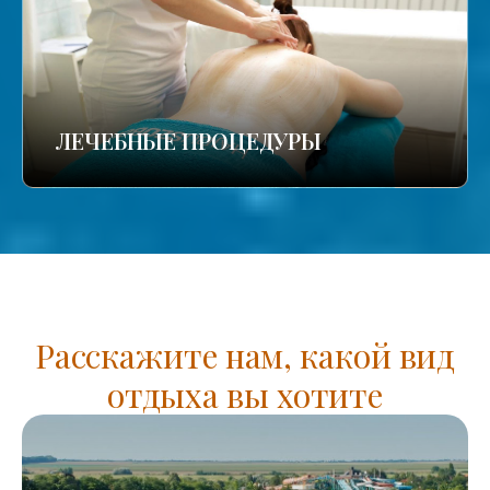
ЛЕЧЕБНЫЕ ПРОЦЕДУРЫ
Расскажите нам, какой вид
отдыха вы хотите