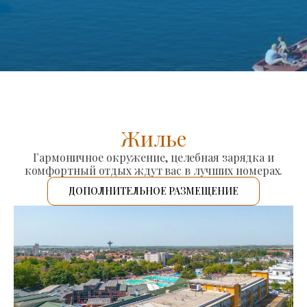
Жилье
Гармоничное окружение, целебная зарядка и
комфортный отдых ждут вас в лучших номерах.
ДОПОЛНИТЕЛЬНОЕ РАЗМЕЩЕНИЕ