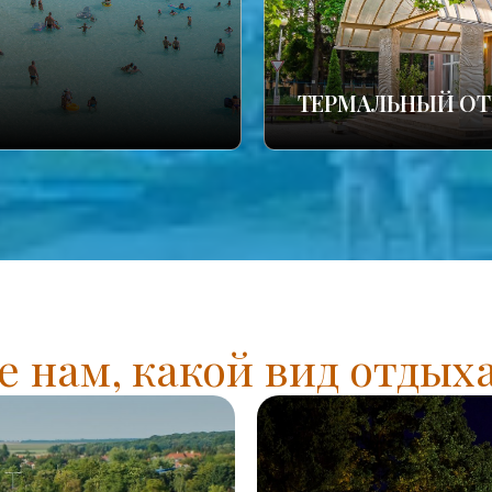
ТЕРМАЛЬНЫЙ ОТ
 нам, какой вид отдых