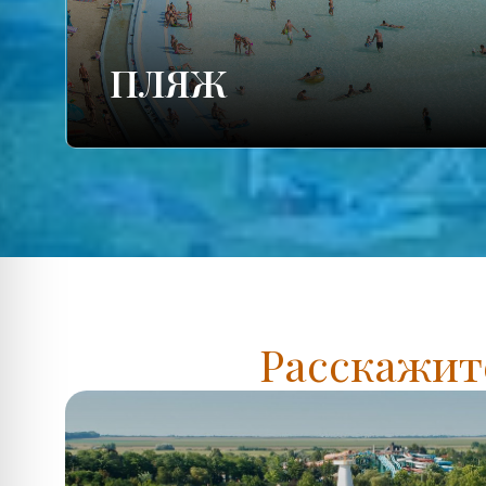
ПЛЯЖ
Расскажите