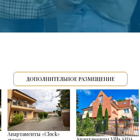
ДОПОЛНИТЕЛЬНОЕ РАЗМЕЩЕНИЕ
Апартаменты «Clock»
Апартаменты Villa AIDA
15000