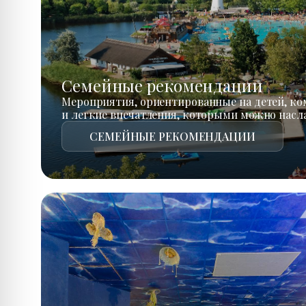
Семейные рекомендации
Мероприятия, ориентированные на детей, к
и легкие впечатления, которыми можно насл
СЕМЕЙНЫЕ РЕКОМЕНДАЦИИ