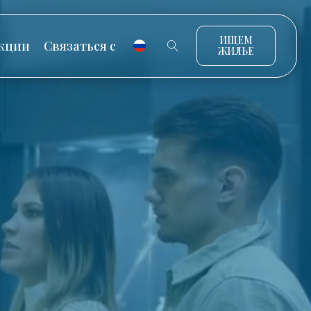
ИЩЕМ
кции
Связаться с
ЖИЛЬЕ