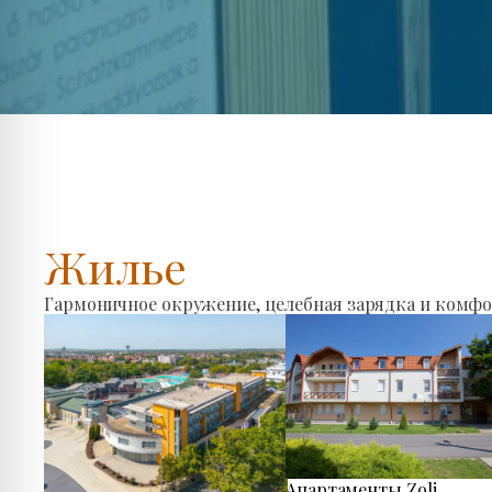
Жилье
Гармоничное окружение, целебная зарядка и комфо
Апартаменты Zoli