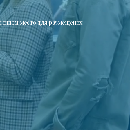
 ищем место для размещения