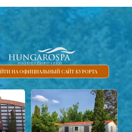
ЙТИ НА ОФИЦИАЛЬНЫЙ САЙТ КУРОРТА