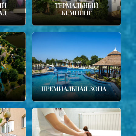
ЫЙ
ТЕРМАЛЬНЫЙ
АД
КЕМПИНГ
ПРЕМИАЛЬНАЯ ЗОНА