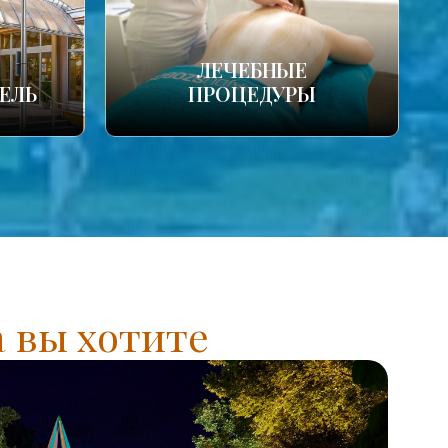
ЛЕЧЕБНЫЕ
ЕЛЬ
ПРОЦЕДУРЫ
а вы хотите