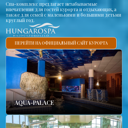
Спа-комплекс предлагает незабываемые
впечатления для гостей курорта и отдыхающих, а
также для семей с маленькими и большими детьми
круглый год.
ПЕРЕЙТИ НА ОФИЦИАЛЬНЫЙ САЙТ КУРОРТА
AQUA-PALACE