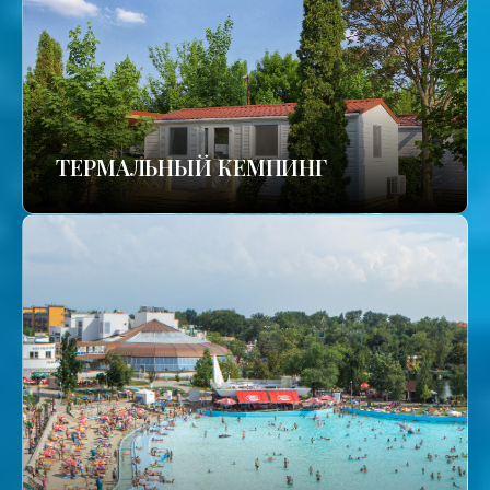
ТЕРМАЛЬНЫЙ КЕМПИНГ