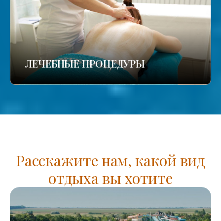
ЛЕЧЕБНЫЕ ПРОЦЕДУРЫ
Расскажите нам, какой вид
отдыха вы хотите