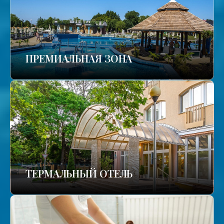
ПРЕМИАЛЬНАЯ ЗОНА
ТЕРМАЛЬНЫЙ ОТЕЛЬ