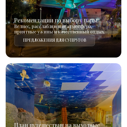
Рекомендации по выбору пары
Велнес, расслабляющая атмосфера,
приятные ужины и качественный отдых.
ПРЕДЛОЖЕНИЯ ДЛЯ СУПРУГОВ
План путешествия на выходные