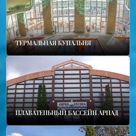
TЕРМАЛЬНАЯ КУПАЛЬНЯ
ПЛАВАТЕПЬНЫЙ БАССЕЙН АРПАД