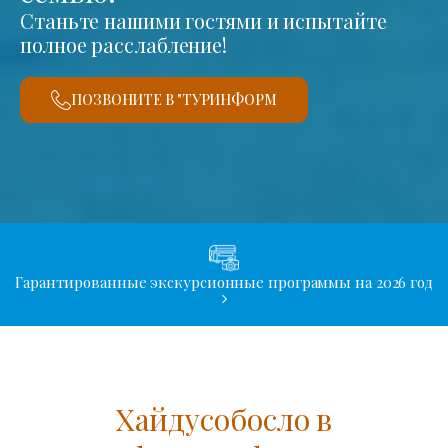
Станьте нашими гостями и испытайте
полное расслабление!
ПОЗВОНИТЕ В "ТУРИНФОРМ
Гарантированные экскурсионные программы на 2026 год
Хайдусобосло в