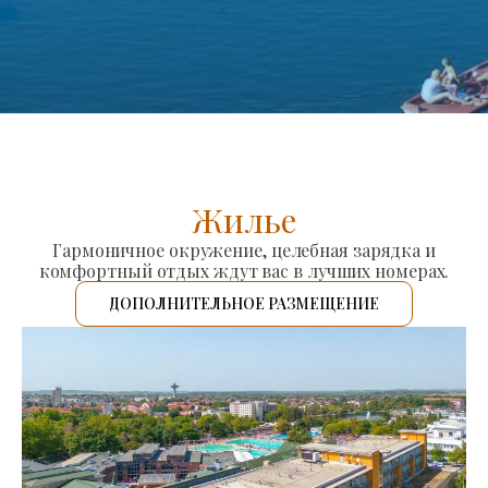
Жилье
Гармоничное окружение, целебная зарядка и
комфортный отдых ждут вас в лучших номерах.
ДОПОЛНИТЕЛЬНОЕ РАЗМЕЩЕНИЕ