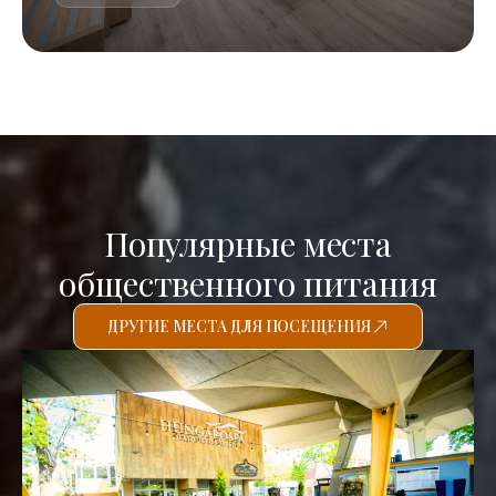
Популярные места
общественного питания
ДРУГИЕ МЕСТА ДЛЯ ПОСЕЩЕНИЯ