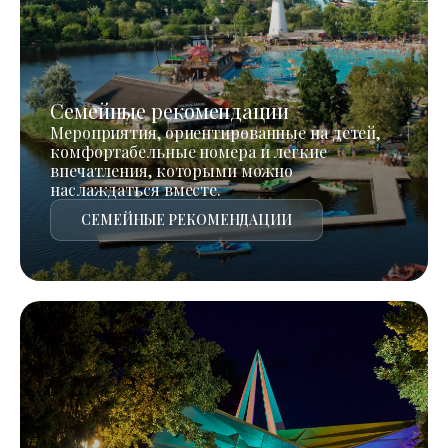
Семейные рекомендации
Мероприятия, ориентированные на детей,
комфортабельные номера и легкие
впечатления, которыми можно
наслаждаться вместе.
СЕМЕЙНЫЕ РЕКОМЕНДАЦИИ