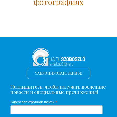
фотографиях
ЗАБРОНИРОВАТЬ ЖИЛЬЕ
Подпишитесь, чтобы получать последние
новости и специальные предложения!
*
Адрес электронной почты