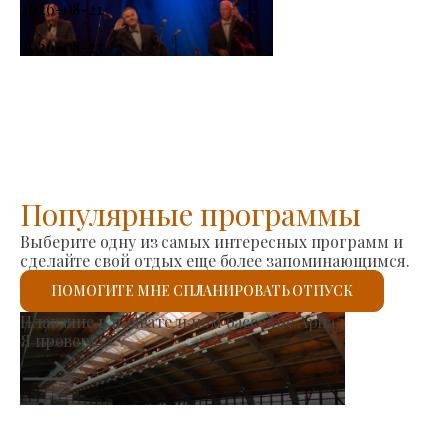
2026-08-21
-
2026-08-23
Популярные программы
Выберите одну из самых интересных программ и
сделайте свой отдых еще более запоминающимся.
ПОМОГИТЕ МНЕ СПЛАНИРОВАТЬ ОТПУСК
Рынок производителей
Я проверю.