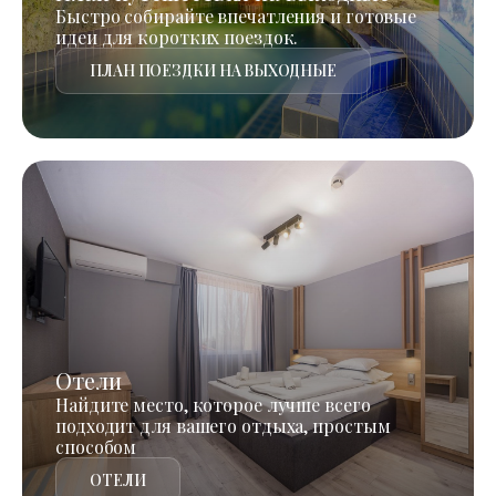
Быстро собирайте впечатления и готовые
идеи для коротких поездок.
ПЛАН ПОЕЗДКИ НА ВЫХОДНЫЕ
Отели
Найдите место, которое лучше всего
подходит для вашего отдыха, простым
способом
ОТЕЛИ