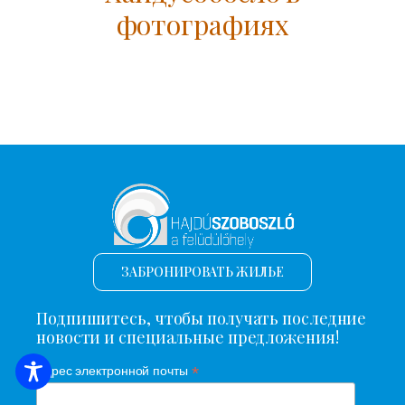
фотографиях
ЗАБРОНИРОВАТЬ ЖИЛЬЕ
Подпишитесь, чтобы получать последние
новости и специальные предложения!
*
Адрес электронной почты
ПОИСК ЖИЛЬЯ