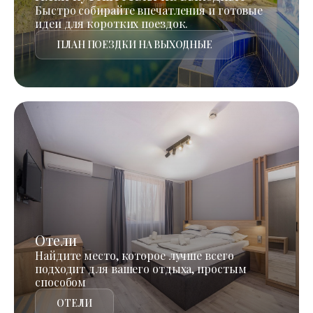
Быстро собирайте впечатления и готовые
идеи для коротких поездок.
ПЛАН ПОЕЗДКИ НА ВЫХОДНЫЕ
Отели
Найдите место, которое лучше всего
подходит для вашего отдыха, простым
способом
ОТЕЛИ