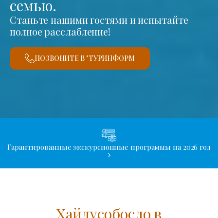
семью.
Станьте нашими гостями и испытайте
полное расслабление!
ПОЗВОНИТЕ В "ТУРИНФОРМ
Гарантированные экскурсионные программы на 2026 год
Хайдусобосло в