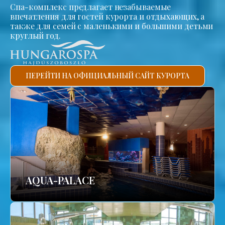
Спа-комплекс предлагает незабываемые
впечатления для гостей курорта и отдыхающих, а
также для семей с маленькими и большими детьми
круглый год.
ПЕРЕЙТИ НА ОФИЦИАЛЬНЫЙ САЙТ КУРОРТА
AQUA-PALACE