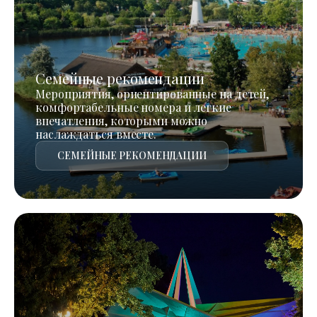
Семейные рекомендации
Мероприятия, ориентированные на детей,
комфортабельные номера и легкие
впечатления, которыми можно
наслаждаться вместе.
СЕМЕЙНЫЕ РЕКОМЕНДАЦИИ