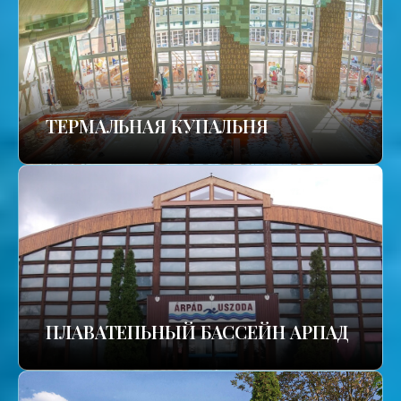
TЕРМАЛЬНАЯ КУПАЛЬНЯ
ПЛАВАТЕПЬНЫЙ БАССЕЙН АРПАД