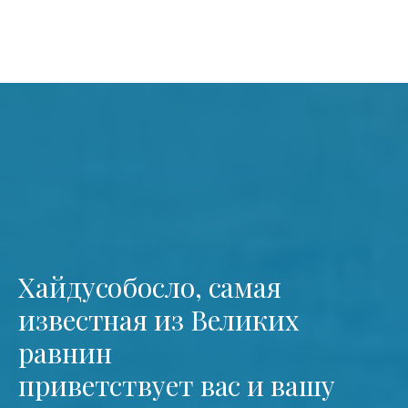
Хайдусобосло, самая
известная из Великих
равнин
приветствует вас и вашу