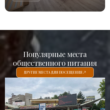
Популярные места
общественного питания
ДРУГИЕ МЕСТА ДЛЯ ПОСЕЩЕНИЯ