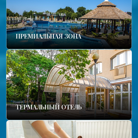
ПРЕМИАЛЬНАЯ ЗОНА
ТЕРМАЛЬНЫЙ ОТЕЛЬ