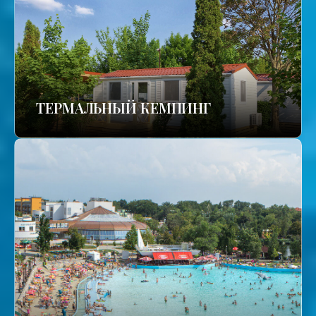
ТЕРМАЛЬНЫЙ КЕМПИНГ