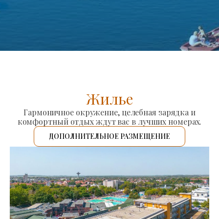
Жилье
Гармоничное окружение, целебная зарядка и
комфортный отдых ждут вас в лучших номерах.
ДОПОЛНИТЕЛЬНОЕ РАЗМЕЩЕНИЕ