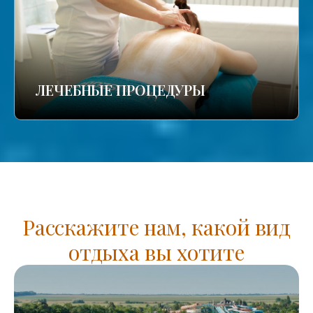
ЛЕЧЕБНЫЕ ПРОЦЕДУРЫ
Расскажите нам, какой вид
отдыха вы хотите