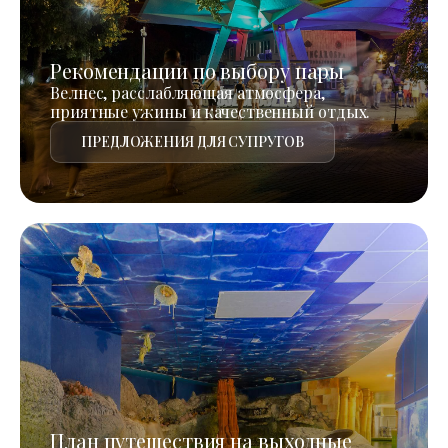
Рекомендации по выбору пары
Велнес, расслабляющая атмосфера,
приятные ужины и качественный отдых.
ПРЕДЛОЖЕНИЯ ДЛЯ СУПРУГОВ
План путешествия на выходные