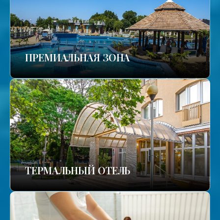
ПРЕМИАЛЬНАЯ ЗОНА
ТЕРМАЛЬНЫЙ ОТЕЛЬ