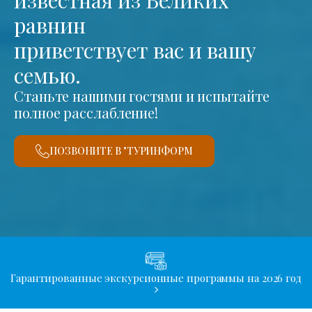
равнин
приветствует вас и вашу
семью.
Станьте нашими гостями и испытайте
полное расслабление!
ПОЗВОНИТЕ В "ТУРИНФОРМ
Гарантированные экскурсионные программы на 2026 год