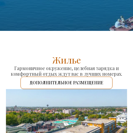
Жилье
Гармоничное окружение, целебная зарядка и
комфортный отдых ждут вас в лучших номерах.
ДОПОЛНИТЕЛЬНОЕ РАЗМЕЩЕНИЕ