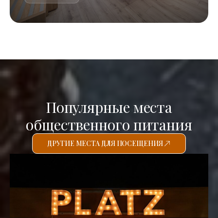
Популярные места
общественного питания
ДРУГИЕ МЕСТА ДЛЯ ПОСЕЩЕНИЯ