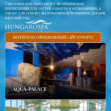
Спа-комплекс предлагает незабываемые
впечатления для гостей курорта и отдыхающих, а
также для семей с маленькими и большими детьми
круглый год.
ПЕРЕЙТИ НА ОФИЦИАЛЬНЫЙ САЙТ КУРОРТА
AQUA-PALACE