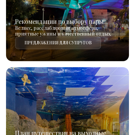
Рекомендации по выбору пары
Велнес, расслабляющая атмосфера,
приятные ужины и качественный отдых.
ПРЕДЛОЖЕНИЯ ДЛЯ СУПРУГОВ
План путешествия на выходные