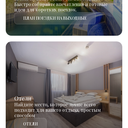
Быстро собирайте впечатления и готовые
идеи для коротких поездок.
ПЛАН ПОЕЗДКИ НА ВЫХОДНЫЕ
Отели
Найдите место, которое лучше всего
подходит для вашего отдыха, простым
способом
ОТЕЛИ