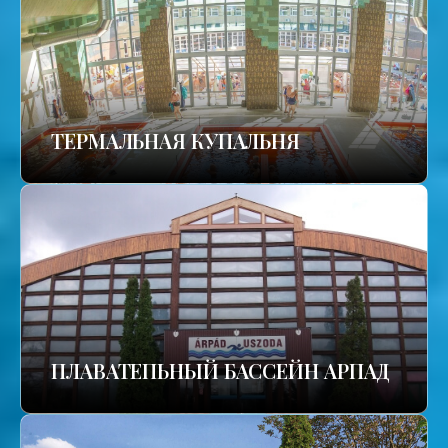
TЕРМАЛЬНАЯ КУПАЛЬНЯ
ПЛАВАТЕПЬНЫЙ БАССЕЙН АРПАД