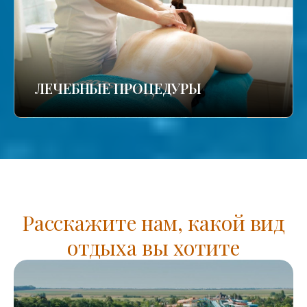
ЛЕЧЕБНЫЕ ПРОЦЕДУРЫ
Расскажите нам, какой вид
отдыха вы хотите