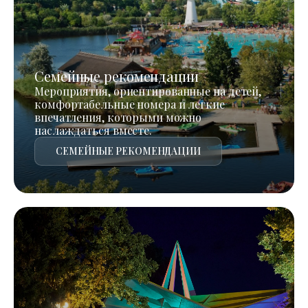
Семейные рекомендации
Мероприятия, ориентированные на детей,
комфортабельные номера и легкие
впечатления, которыми можно
наслаждаться вместе.
СЕМЕЙНЫЕ РЕКОМЕНДАЦИИ