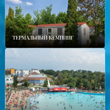
ТЕРМАЛЬНЫЙ КЕМПИНГ