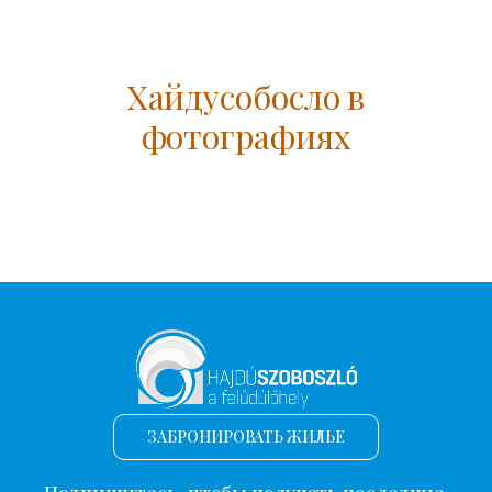
Хайдусобосло в
фотографиях
ЗАБРОНИРОВАТЬ ЖИЛЬЕ