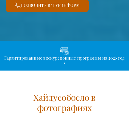
ПОЗВОНИТЕ В "ТУРИНФОРМ
Гарантированные экскурсионные программы на 2026 год
Хайдусобосло в
фотографиях