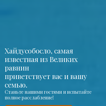
Хайдусобосло, самая
известная из Великих
равнин
приветствует вас и вашу
семью.
Станьте нашими гостями и испытайте
полное расслабление!