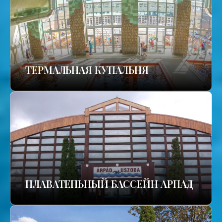
TЕРМАЛЬНАЯ КУПАЛЬНЯ
ПЛАВАТЕПЬНЫЙ БАССЕЙН АРПАД