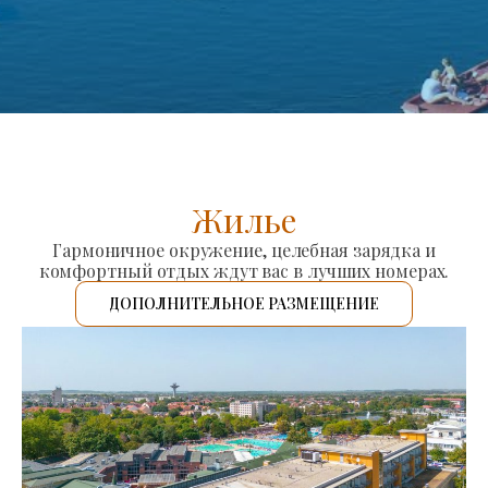
Жилье
Гармоничное окружение, целебная зарядка и
комфортный отдых ждут вас в лучших номерах.
ДОПОЛНИТЕЛЬНОЕ РАЗМЕЩЕНИЕ