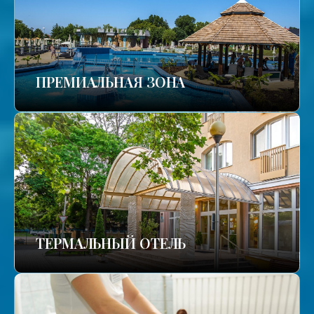
ПРЕМИАЛЬНАЯ ЗОНА
ТЕРМАЛЬНЫЙ ОТЕЛЬ