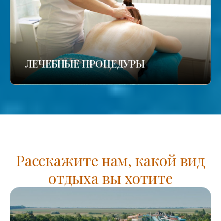
ЛЕЧЕБНЫЕ ПРОЦЕДУРЫ
Расскажите нам, какой вид
отдыха вы хотите