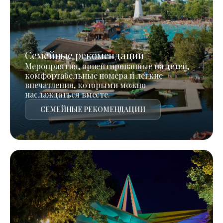
Семейные рекомендации
Мероприятия, ориентированные на детей,
комфортабельные номера и легкие
впечатления, которыми можно
наслаждаться вместе.
СЕМЕЙНЫЕ РЕКОМЕНДАЦИИ