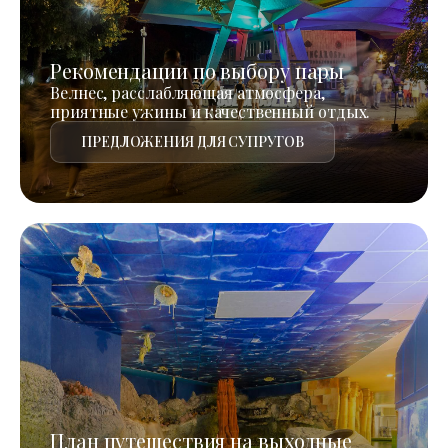
Рекомендации по выбору пары
Велнес, расслабляющая атмосфера,
приятные ужины и качественный отдых.
ПРЕДЛОЖЕНИЯ ДЛЯ СУПРУГОВ
План путешествия на выходные