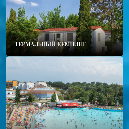
ТЕРМАЛЬНЫЙ КЕМПИНГ