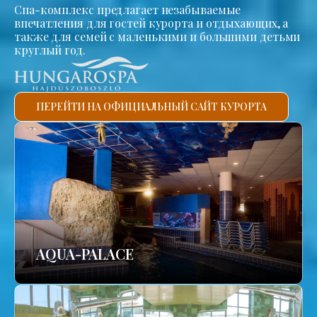
Спа-комплекс предлагает незабываемые
впечатления для гостей курорта и отдыхающих, а
также для семей с маленькими и большими детьми
круглый год.
ПЕРЕЙТИ НА ОФИЦИАЛЬНЫЙ САЙТ КУРОРТА
AQUA-PALACE