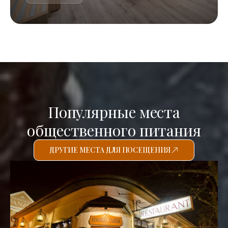
Популярные места
общественного питания
ДРУГИЕ МЕСТА ДЛЯ ПОСЕЩЕНИЯ