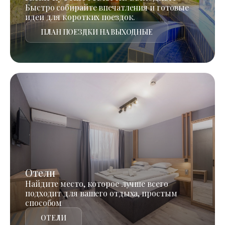
Быстро собирайте впечатления и готовые
идеи для коротких поездок.
ПЛАН ПОЕЗДКИ НА ВЫХОДНЫЕ
Отели
Найдите место, которое лучше всего
подходит для вашего отдыха, простым
способом
ОТЕЛИ