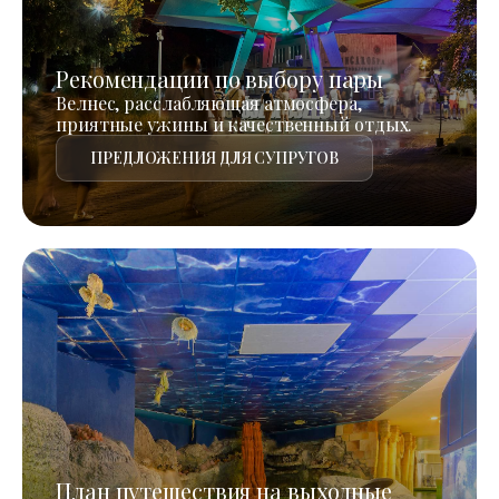
Рекомендации по выбору пары
Велнес, расслабляющая атмосфера,
приятные ужины и качественный отдых.
ПРЕДЛОЖЕНИЯ ДЛЯ СУПРУГОВ
План путешествия на выходные