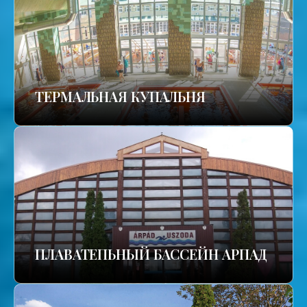
TЕРМАЛЬНАЯ КУПАЛЬНЯ
ПЛАВАТЕПЬНЫЙ БАССЕЙН АРПАД