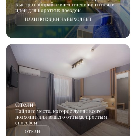
Быстро собирайте впечатления и готовые
идеи для коротких поездок.
ПЛАН ПОЕЗДКИ НА ВЫХОДНЫЕ
Отели
Найдите место, которое лучше всего
подходит для вашего отдыха, простым
способом
ОТЕЛИ