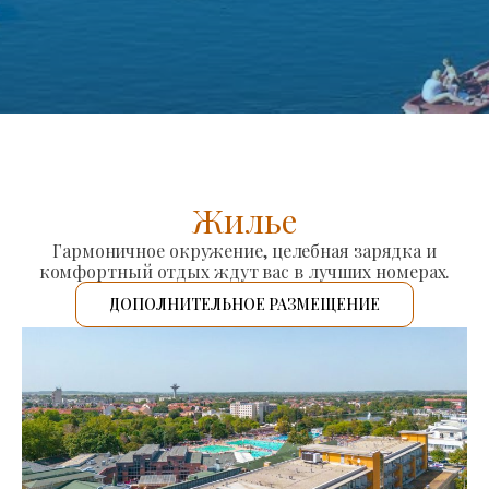
Жилье
Гармоничное окружение, целебная зарядка и
комфортный отдых ждут вас в лучших номерах.
ДОПОЛНИТЕЛЬНОЕ РАЗМЕЩЕНИЕ