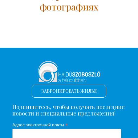
фотографиях
ЗАБРОНИРОВАТЬ ЖИЛЬЕ
Подпишитесь, чтобы получать последние
новости и специальные предложения!
*
Адрес электронной почты