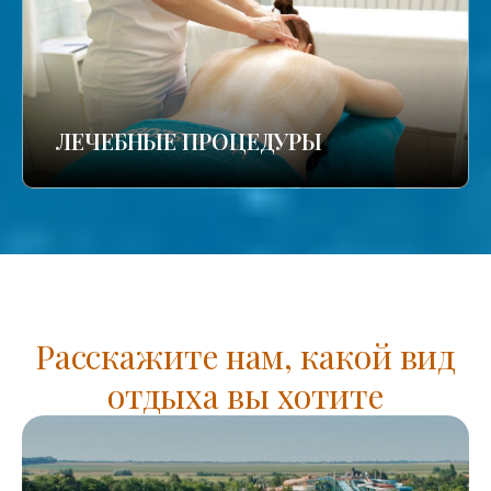
ЛЕЧЕБНЫЕ ПРОЦЕДУРЫ
Расскажите нам, какой вид
отдыха вы хотите