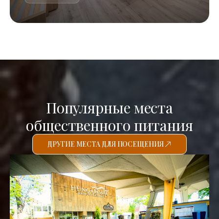
Популярные места
общественного питания
ДРУГИЕ МЕСТА ДЛЯ ПОСЕЩЕНИЯ