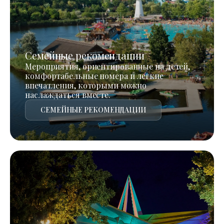
Семейные рекомендации
Мероприятия, ориентированные на детей,
комфортабельные номера и легкие
впечатления, которыми можно
наслаждаться вместе.
СЕМЕЙНЫЕ РЕКОМЕНДАЦИИ