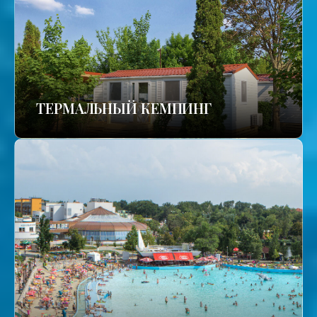
ТЕРМАЛЬНЫЙ КЕМПИНГ