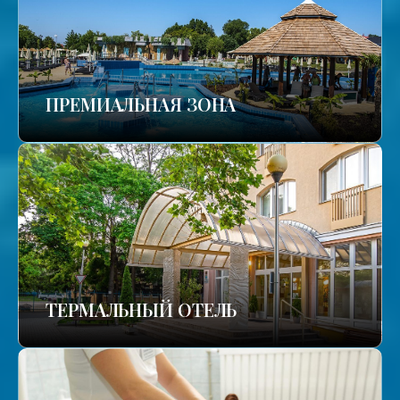
ПРЕМИАЛЬНАЯ ЗОНА
ТЕРМАЛЬНЫЙ ОТЕЛЬ