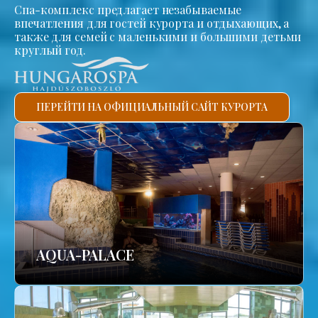
Спа-комплекс предлагает незабываемые
впечатления для гостей курорта и отдыхающих, а
также для семей с маленькими и большими детьми
круглый год.
ПЕРЕЙТИ НА ОФИЦИАЛЬНЫЙ САЙТ КУРОРТА
AQUA-PALACE