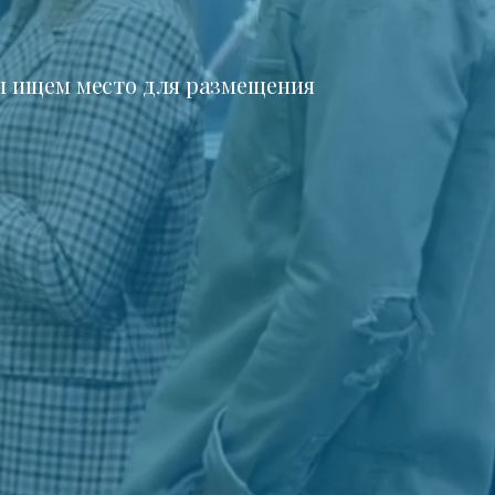
 ищем место для размещения