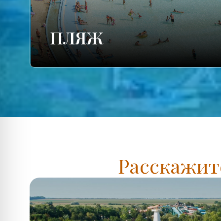
ПЛЯЖ
Расскажите