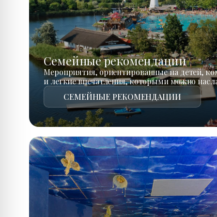
Семейные рекомендации
Мероприятия, ориентированные на детей, к
и легкие впечатления, которыми можно насл
СЕМЕЙНЫЕ РЕКОМЕНДАЦИИ