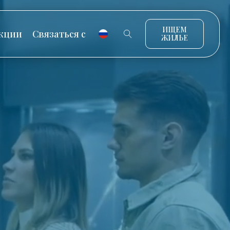
ИЩЕМ
кции
Связаться с
ЖИЛЬЕ