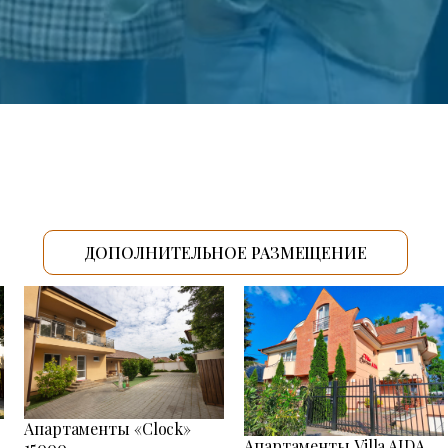
ДОПОЛНИТЕЛЬНОЕ РАЗМЕЩЕНИЕ
Апартаменты «Clock»
Апартаменты Villa AIDA
15000