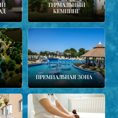
ЫЙ
ТЕРМАЛЬНЫЙ
АД
КЕМПИНГ
ПРЕМИАЛЬНАЯ ЗОНА