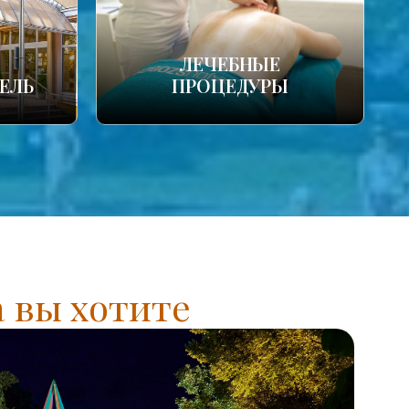
ЛЕЧЕБНЫЕ
ЕЛЬ
ПРОЦЕДУРЫ
а вы хотите