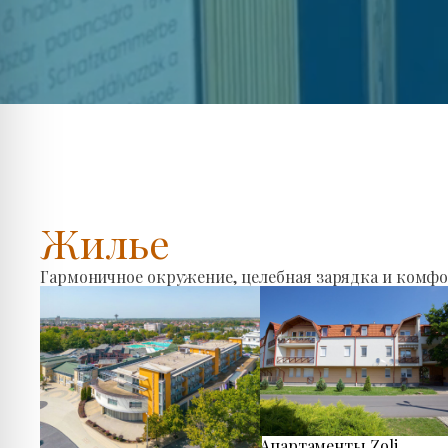
Жилье
Гармоничное окружение, целебная зарядка и комфо
Апартаменты Zoli