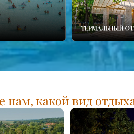
ТЕРМАЛЬНЫЙ ОТ
 нам, какой вид отдых