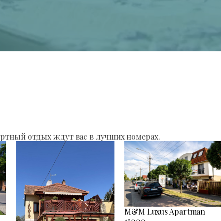
ртный отдых ждут вас в лучших номерах.
M&M Luxus Apartman
15000