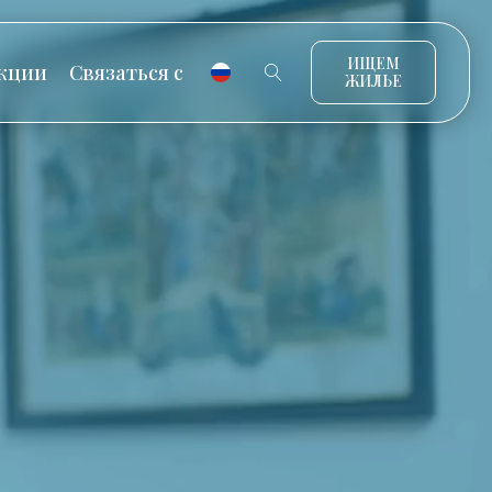
ИЩЕМ
кции
Связаться с
ЖИЛЬЕ