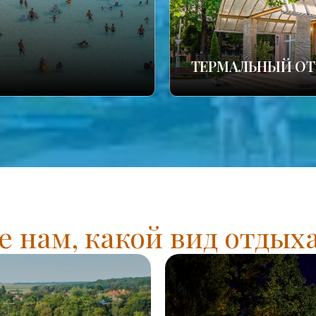
ТЕРМАЛЬНЫЙ ОТ
 нам, какой вид отдых