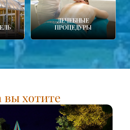
ЛЕЧЕБНЫЕ
ЕЛЬ
ПРОЦЕДУРЫ
а вы хотите