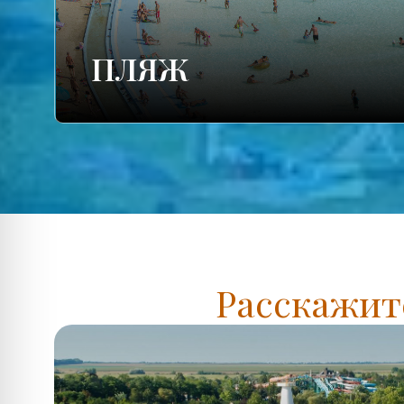
ПЛЯЖ
Расскажите