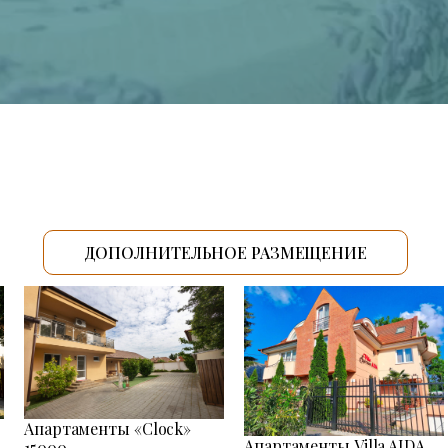
ДОПОЛНИТЕЛЬНОЕ РАЗМЕЩЕНИЕ
Апартаменты «Clock»
Апартаменты Villa AIDA
15000