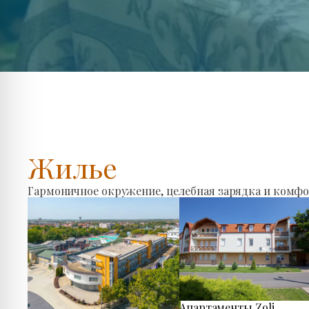
Жилье
Гармоничное окружение, целебная зарядка и комфо
Апартаменты Zoli