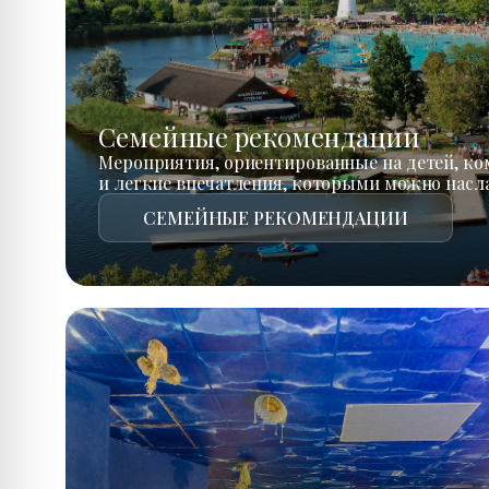
Семейные рекомендации
Мероприятия, ориентированные на детей, к
и легкие впечатления, которыми можно насл
СЕМЕЙНЫЕ РЕКОМЕНДАЦИИ