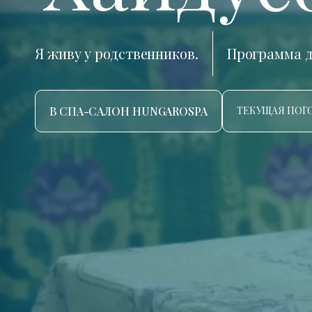
Я живу у родственников.
Программа д
В СПА-САЛОН HUNGAROSPA
ТЕКУЩАЯ ПОГО