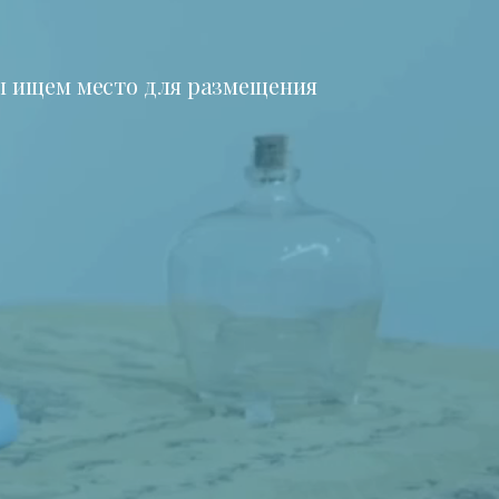
 ищем место для размещения