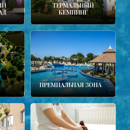
ЫЙ
ТЕРМАЛЬНЫЙ
АД
КЕМПИНГ
ПРЕМИАЛЬНАЯ ЗОНА