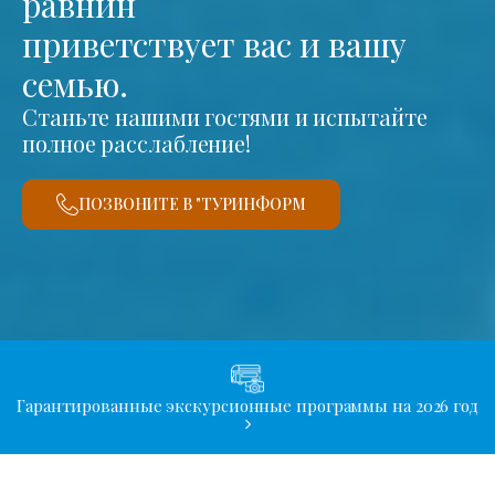
равнин
приветствует вас и вашу
семью.
Станьте нашими гостями и испытайте
полное расслабление!
ПОЗВОНИТЕ В "ТУРИНФОРМ
Гарантированные экскурсионные программы на 2026 год