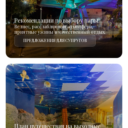
Рекомендации по выбору пары
Велнес, расслабляющая атмосфера,
приятные ужины и качественный отдых.
ПРЕДЛОЖЕНИЯ ДЛЯ СУПРУГОВ
План путешествия на выходные