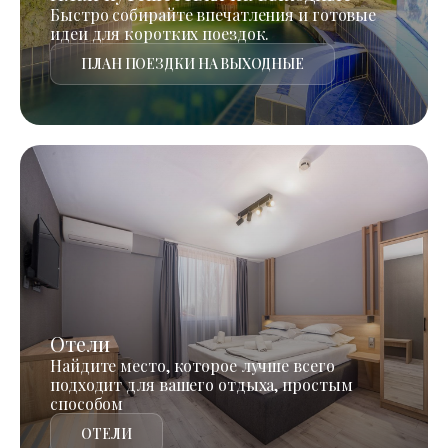
Быстро собирайте впечатления и готовые
идеи для коротких поездок.
ПЛАН ПОЕЗДКИ НА ВЫХОДНЫЕ
Отели
Найдите место, которое лучше всего
подходит для вашего отдыха, простым
способом
ОТЕЛИ