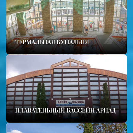
TЕРМАЛЬНАЯ КУПАЛЬНЯ
ПЛАВАТЕПЬНЫЙ БАССЕЙН АРПАД