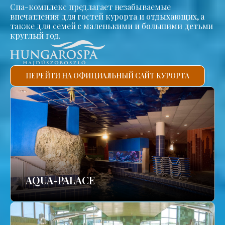
Спа-комплекс предлагает незабываемые
впечатления для гостей курорта и отдыхающих, а
также для семей с маленькими и большими детьми
круглый год.
ПЕРЕЙТИ НА ОФИЦИАЛЬНЫЙ САЙТ КУРОРТА
AQUA-PALACE