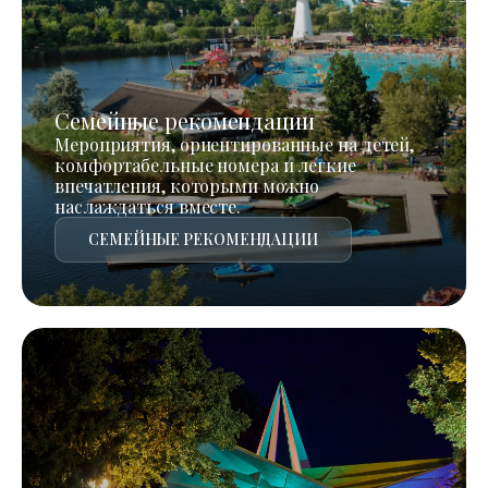
Семейные рекомендации
Мероприятия, ориентированные на детей,
комфортабельные номера и легкие
впечатления, которыми можно
наслаждаться вместе.
СЕМЕЙНЫЕ РЕКОМЕНДАЦИИ