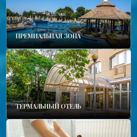
ПРЕМИАЛЬНАЯ ЗОНА
ТЕРМАЛЬНЫЙ ОТЕЛЬ