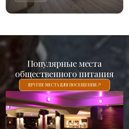
Популярные места
общественного питания
ДРУГИЕ МЕСТА ДЛЯ ПОСЕЩЕНИЯ