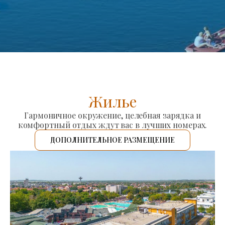
Жилье
Гармоничное окружение, целебная зарядка и
комфортный отдых ждут вас в лучших номерах.
ДОПОЛНИТЕЛЬНОЕ РАЗМЕЩЕНИЕ