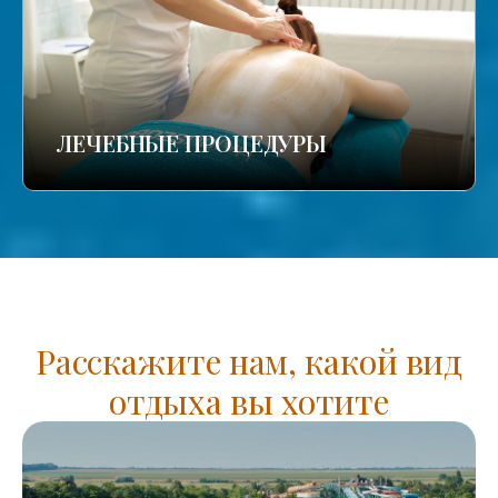
ЛЕЧЕБНЫЕ ПРОЦЕДУРЫ
Расскажите нам, какой вид
отдыха вы хотите