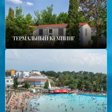
ТЕРМАЛЬНЫЙ КЕМПИНГ