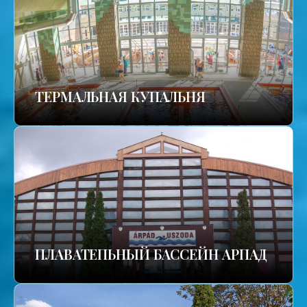
TЕРМАЛЬНАЯ КУПАЛЬНЯ
ПЛАВАТЕПЬНЫЙ БАССЕЙН АРПАД