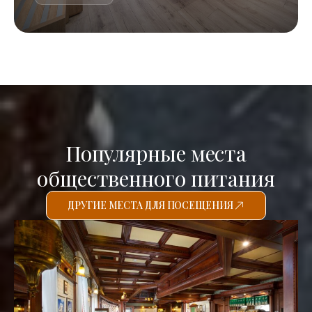
Популярные места
общественного питания
ДРУГИЕ МЕСТА ДЛЯ ПОСЕЩЕНИЯ