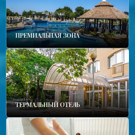
ПРЕМИАЛЬНАЯ ЗОНА
ТЕРМАЛЬНЫЙ ОТЕЛЬ