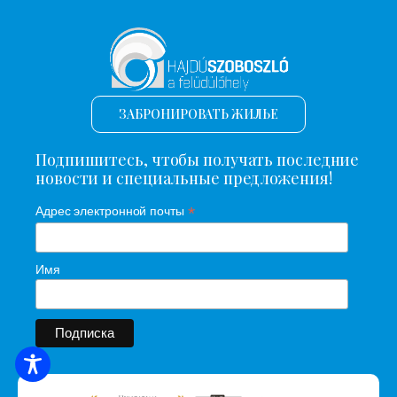
ЗАБРОНИРОВАТЬ ЖИЛЬЕ
Подпишитесь, чтобы получать последние
новости и специальные предложения!
*
Адрес электронной почты
Имя
ПОИСК ЖИЛЬЯ