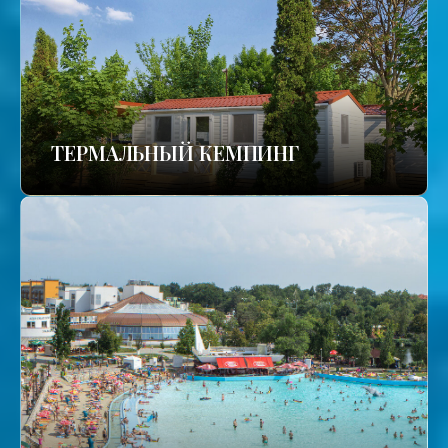
ТЕРМАЛЬНЫЙ КЕМПИНГ