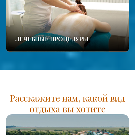
ЛЕЧЕБНЫЕ ПРОЦЕДУРЫ
Расскажите нам, какой вид
отдыха вы хотите