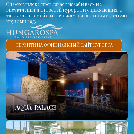
Спа-комплекс предлагает незабываемые
впечатления для гостей курорта и отдыхающих, а
также для семей с маленькими и большими детьми
круглый год.
ПЕРЕЙТИ НА ОФИЦИАЛЬНЫЙ САЙТ КУРОРТА
AQUA-PALACE