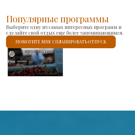
Популярные программы
Выберите одну из самых интересных программ и
сделайте свой отдых еще более запоминающимся.
ПОМОГИТЕ МНЕ СПЛАНИРОВАТЬ ОТПУСК
Римско-католическая церковь С
Я проверю.