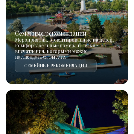
Семейные рекомендации
Мероприятия, ориентированные на детей,
комфортабельные номера и легкие
впечатления, которыми можно
наслаждаться вместе.
СЕМЕЙНЫЕ РЕКОМЕНДАЦИИ