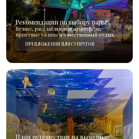
Рекомендации по выбору пары
Велнес, расслабляющая атмосфера,
приятные ужины и качественный отдых.
ПРЕДЛОЖЕНИЯ ДЛЯ СУПРУГОВ
План путешествия на выходные