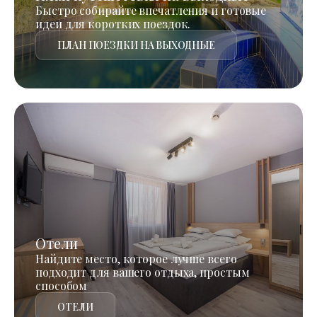
Быстро собирайте впечатления и готовые
идеи для коротких поездок.
ПЛАН ПОЕЗДКИ НА ВЫХОДНЫЕ
Отели
Найдите место, которое лучше всего
подходит для вашего отдыха, простым
способом
ОТЕЛИ