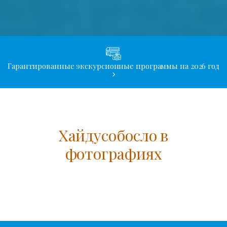
Гарантированные экскурсионные программы на 2026 год
Хайдусобосло в
фотографиях