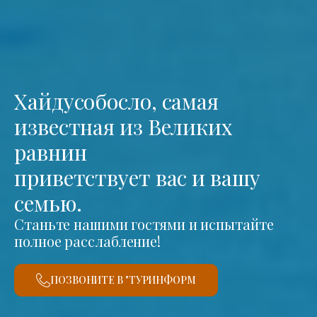
Хайдусобосло, самая
известная из Великих
равнин
приветствует вас и вашу
семью.
Станьте нашими гостями и испытайте
полное расслабление!
ПОЗВОНИТЕ В "ТУРИНФОРМ