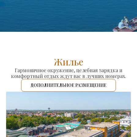
Жилье
Гармоничное окружение, целебная зарядка и
комфортный отдых ждут вас в лучших номерах.
ДОПОЛНИТЕЛЬНОЕ РАЗМЕЩЕНИЕ